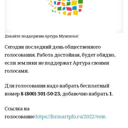
Давайте поддержим Артура Музипова!
Сегодня последний день общественного
голосования. Работа достойная, будет обидно,
если земляки не поддержат Артура своими
голосами.
Для голосования надо набрать бесплатный
номер
8 (800) 301-50-23,
добавочно набрать
1
.
Ссылка на
голосование
https://formartpfo.ru/2022/vote.