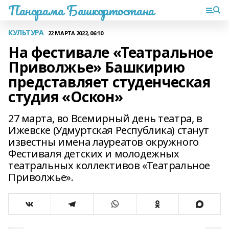
Панорама Башкортостана
КУЛЬТУРА
22 МАРТА 2022, 06:10
На фестивале «Театральное
Приволжье» Башкирию
представляет студенческая
студия «Оскон»
27 марта, во Всемирный день театра, в
Ижевске (Удмуртская Республика) станут
известны имена лауреатов окружного
Фестиваля детских и молодежных
театральных коллективов «Театральное
Приволжье».