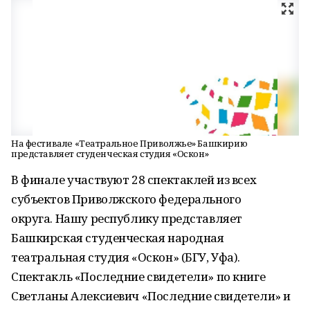
На фестивале «Театральное Приволжье» Башкирию
представляет студенческая студия «Оскон»
В финале участвуют 28 спектаклей из всех
субъектов Приволжского федерального
округа. Нашу республику представляет
Башкирская студенческая народная
театральная студия «Оскон» (БГУ, Уфа).
Спектакль «Последние свидетели» по книге
Светланы Алексиевич «Последние свидетели» и