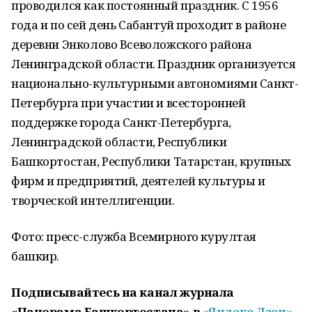
проводился как постоянный праздник. С 1956
года и по сей день Сабантуй проходит в районе
деревни Энколово Всеволожского района
Ленинградской области. Праздник организуется
национально-культурными автономиями Санкт-
Петербурга при участии и всесторонней
поддержке города Санкт-Петербурга,
Ленинградской области, Республики
Башкортостан, Республики Татарстан, крупных
фирм и предприятий, деятелей культуры и
творческой интеллигенции.
Фото: пресс-служба Всемирного курултая
башкир.
Подписывайтесь на канал журнала
«Панорама Башкортостана» в
«Яндекс Дзен»