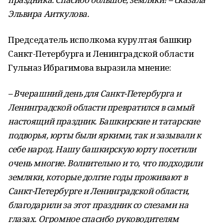
Эльвира Аиткулова.
Председатель исполкома курултая башкир
Санкт-Петербурга и Ленинградской области
Гульназ Ибрагимова выразила мнение:
– Вчерашний день для Санкт-Петербурга и
Ленинградской области превратился в самый
настоящий праздник. Башкирские и татарские
подворья, юрты были яркими, так и зазывали к
себе народ. Нашу башкирскую юрту посетили
очень многие. Волнительно и то, что подходили
земляки, которые долгие годы проживают в
Санкт-Петербурге и Ленинградской области,
благодарили за этот праздник со слезами на
глазах. Огромное спасибо руководителям