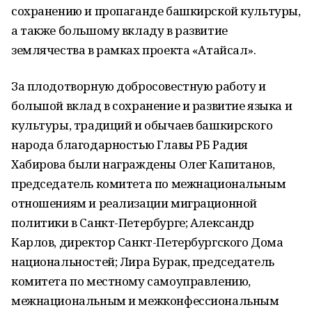
сохранению и пропаганде башкирской культуры,
а также большому вкладу в развитие
землячества в рамках проекта «Атайсал».
За плодотворную добросовестную работу и
большой вклад в сохранение и развитие языка и
культуры, традиций и обычаев башкирского
народа благодарностью Главы РБ Радия
Хабирова были награждены Олег Капитанов,
председатель комитета по межнациональным
отношениям и реализации миграционной
политики в Санкт-Петербурге; ​Александр
Карлов, директор Санкт-Петербургского Дома
национальностей; Лира Бурак, председатель
комитета по местному самоуправлению,
межнациональным и межконфессиональным