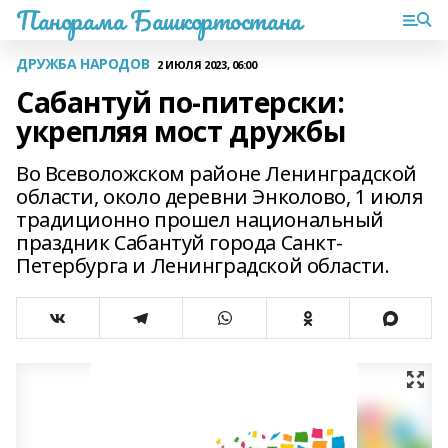
Панорама Башкортостана
ДРУЖБА НАРОДОВ
2 ИЮЛЯ 2023, 06:00
Сабантуй по-питерски:
укрепляя мост дружбы
Во Всеволожском районе Ленинградской
области, около деревни Энколово, 1 июля
традиционно прошел национальный
праздник Сабантуй города Санкт-
Петербурга и Ленинградской области.