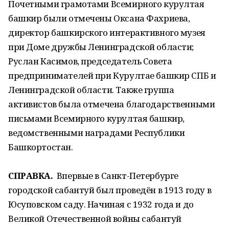
Почетными грамотами Всемирного курултая
башкир были отмечены Оксана Фахриева,
директор башкирского интерактивного музея
при Доме дружбы Ленинградской области;
Руслан Касимов, председатель Совета
предпринимателей при Курултае башкир СПБ и
Ленинградской области. Также группа
активистов была отмечена благодарственными
письмами Всемирного курултая башкир,
ведомственными наградами Республики
Башкортостан.
СПРАВКА.
Впервые в Санкт-Петербурге
городской сабантуй был проведён в 1913 году в
Юсуповском саду. Начиная с 1932 года и до
Великой Отечественной войны сабантуй