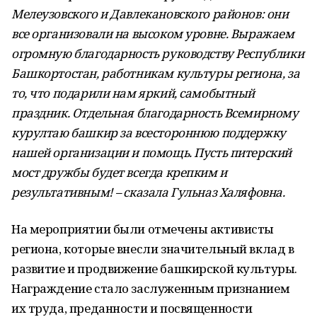
Мелеузовского и Давлекановского районов: они
все организовали на высоком уровне. Выражаем
огромную благодарность руководству Республики
Башкортостан, работникам культуры региона, за
то, что подарили нам яркий, самобытный
праздник. Отдельная благодарность Всемирному
курултаю башкир за всестороннюю поддержку
нашей организации и помощь. Пусть питерский
мост дружбы будет всегда крепким и
результативным! – сказала Гульназ Халяфовна.
На мероприятии были отмечены активисты
региона, которые внесли значительный вклад в
развитие и продвижение башкирской культуры.
Награждение стало заслуженным признанием
их труда, преданности и посвященности