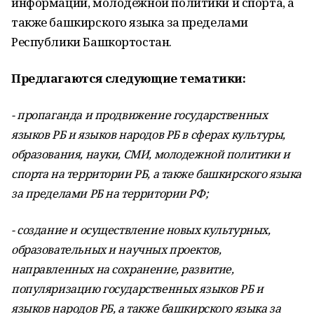
информации, молодежной политики и спорта, а
также башкирского языка за пределами
Республики Башкортостан.
Предлагаются следующие тематики:
- пропаганда и продвижение государственных
языков РБ и языков народов РБ в сферах культуры,
образования, науки, СМИ, молодежной политики и
спорта на территории РБ, а также башкирского языка
за пределами РБ на территории РФ;
- создание и осуществление новых культурных,
образовательных и научных проектов,
направленных на сохранение, развитие,
популяризацию государственных языков РБ и
языков народов РБ, а также башкирского языка за