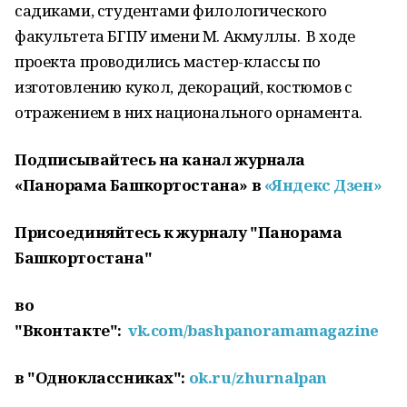
садиками, студентами филологического
факультета БГПУ имени М. Акмуллы. В ходе
проекта проводились мастер-классы по
изготовлению кукол, декораций, костюмов с
отражением в них национального орнамента.
Подписывайтесь на канал журнала
«Панорама Башкортостана» в
«Яндекс Дзен»
Присоединяйтесь к журналу "Панорама
Башкортостана"
во
"Вконтакте":
vk.com/bashpanoramamagazine
в "Одноклассниках":
ok.ru/zhurnalpan