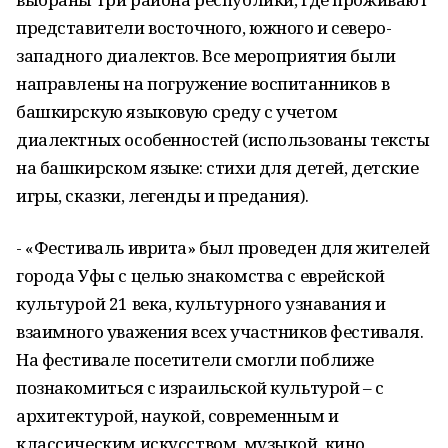
представители восточного, южного и северо-
западного диалектов. Все мероприятия были
направлены на погружение воспитанников в
башкирскую языковую среду с учетом
диалектных особенностей (использованы тексты
на башкирском языке: стихи для детей, детские
игры, сказки, легенды и предания).
- «Фестиваль иврита» был проведен для жителей
города Уфы с целью знакомства с еврейской
культурой 21 века, культурного узнавания и
взаимного уважения всех участников фестиваля.
На фестивале посетители смогли поближе
познакомиться с израильской культурой – с
архитектурой, наукой, современным и
классическим искусством, музыкой, кино,