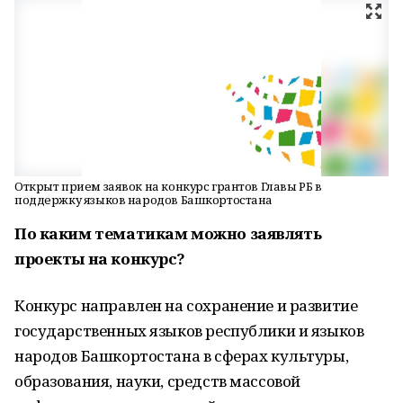
Открыт прием заявок на конкурс грантов Главы РБ в
поддержку языков народов Башкортостана
По каким тематикам можно заявлять
проекты на конкурс?
Конкурс направлен на сохранение и развитие
государственных языков республики и языков
народов Башкортостана в сферах культуры,
образования, науки, средств массовой