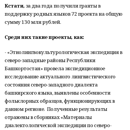
Кстати,
за два года получили гранты в
поддержку родных языков 72 проекта на общую
сумму 130 млн рублей.
Среди них такие проекты, как:
- «Этнолингвокультурологическая экспедиция в
северо-западные районы Республики
Башкортостан» провела экспедиционное
исследование актуального лингвистического
состояния северо-западного диалекта
башкирского языка, выявлены особенности
фольклорных образцов, функционирующих в
данном регионе. Полученные результаты
отражены в сборниках «Материалы
диалектологической экспедиции по северо-