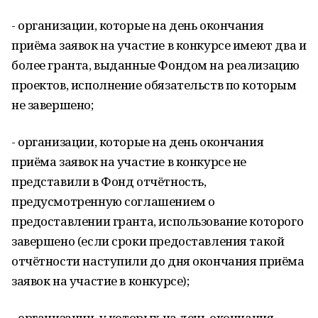
- организации, которые на день окончания
приёма заявок на участие в конкурсе имеют два и
более гранта, выданные Фондом на реализацию
проектов, исполнение обязательств по которым
не завершено;
- организации, которые на день окончания
приёма заявок на участие в конкурсе не
представили в Фонд отчётность,
предусмотренную соглашением о
предоставлении гранта, использование которого
завершено (если сроки предоставления такой
отчётности наступили до дня окончания приёма
заявок на участие в конкурсе);
- организации, у которых на день окончания