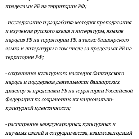
пределами РБ на территории РФ;
- исследование и разработка методик преподавания
и изучения русского языка и литературы, языков
народов РБ на территории РБ, а также башкирского
языка и литературы в том числе за пределами РБ на
территории РФ;
- сохранение культурного наследия башкирского
народа и поддержка деятельности башкирских
диаспор за пределами РБ на территории Российской
Федерации по сохранению их национально-
культурной идентичности;
- расширение международных, культурных и
научных связей и сотрудничества, взаимовыгодный