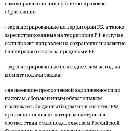
самоуправления или публично-правовое
образование;
- зарегистрированные на территории РБ, а также
зарегистрированные на территории РФ в случае,
если проект направлен на сохранение и развитие
башкирского языка за пределами РБ;
- зарегистрированные не позднее, чем за год на
момент подачи заявки;
- не имеющие просроченной задолженности по
налогам, сборам и иным обязательным
платежам в бюджеты бюджетной системы РФ,
срок исполнения по которым наступил в
соответствии с законодательством Российской
Федерации, в размере, превышающем одну