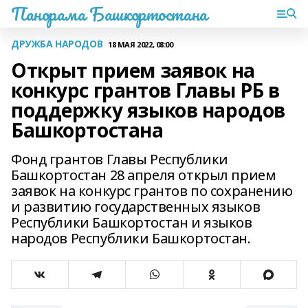
Панорама Башкортостана
ДРУЖБА НАРОДОВ
18 МАЯ 2022, 08:00
Открыт прием заявок на
конкурс грантов Главы РБ в
поддержку языков народов
Башкортостана
Фонд грантов Главы Республики
Башкортостан 28 апреля открыл прием
заявок на конкурс грантов по сохранению
и развитию государственных языков
Республики Башкортостан и языков
народов Республики Башкортостан.