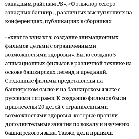
западным районам РБ», «Фольклор северо-
западных башкир», различных выступлениях на
конференциях, публикациях в сборниках.
- «Әкиәттә ҡунаҡта: создание анимационных
фильмов детьми с ограниченными
возможностями здоровья». Было создано 5
анимационных фильмов в различной технике на
основе башкирских легенд и преданий.
Созданные фильмы представлены на
башкирском языке и на башкирском языке с
русскими титрами. К созданию фильмов были
привлечены 20 детей с ограниченными
возможностями здоровья, которые прошли
дополнительные занятия по вокалу и изучению
башкирского языка. Также, дети приняли