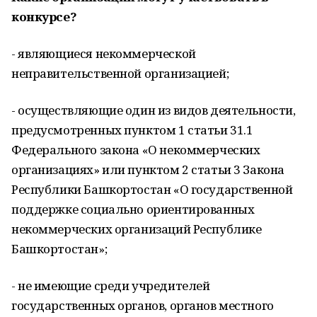
конкурсе?
- являющиеся некоммерческой
неправительственной организацией;
- осуществляющие один из видов деятельности,
предусмотренных пунктом 1 статьи 31.1
Федерального закона «О некоммерческих
организациях» или пунктом 2 статьи 3 Закона
Республики Башкортостан «О государственной
поддержке социально ориентированных
некоммерческих организаций Республике
Башкортостан»;
- не имеющие среди учредителей
государственных органов, органов местного