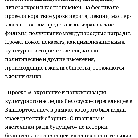
литературой и гастрономией. На фестивале
провели короткие уроки иврита, лекции, мастер-
классы. Гостям представили израильские
фильмы, получившие международные награды.
Проект помог показать, как цивилизационные,
культурно-исторические, социально-
политические и другие изменения,
происходящие в жизни общества, отражаются
в жизни языка.
- Проект «Сохранение и популяризация
культурного наследия белорусов-переселенцев в
Башкортостане», в рамках которого был издан
краеведческий сборник «О прошлом и
настоящем ради будущего» по истории
белорусов-переселенцев, внёсших значительный