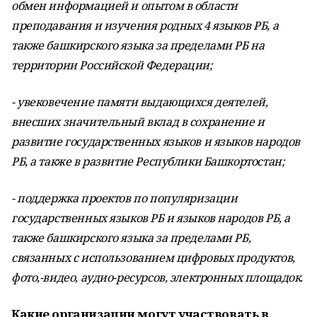
обмен информацией и опытом в области
преподавания и изучения родных 4 языков РБ, а
также башкирского языка за пределами РБ на
территории Российской Федерации;
- увековечение памяти выдающихся деятелей,
внесших значительный вклад в сохранение и
развитие государственных языков и языков народов
РБ, а также в развитие Республики Башкортостан;
- поддержка проектов по популяризации
государственных языков РБ и языков народов РБ, а
также башкирского языка за пределами РБ,
связанных с использованием цифровых продуктов,
фото,-видео, аудио-ресурсов, электронных площадок.
Какие организации могут участвовать в