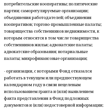
потребительские кооперативы; политические
партии; саморегулируемые организации;
объединения работодателей; объединения
кооперативов; торгово-промышленные палаты;
товарищества собственников недвижимости, к
которым относятся в том числе товарищества
собственников жилья; адвокатские палаты;
адвокатские образования; нотариальные
палаты; микрофинансовые организации;
- организации, с которыми Фонд отказался
работать в текущем или предшествующем
календарном году в связи нецелевым
использованием гранта и (или) выявлением
факта представления в Фонд подложных
документов и (или) недостоверной информации;