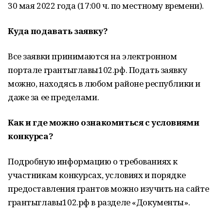
30 мая 2022 года (17:00 ч. по местному времени).
Куда подавать заявку?
Все заявки принимаются на электронном
портале грантыглавы102.рф. Подать заявку
можно, находясь в любом районе республики и
даже за ее пределами.
Как и где можно ознакомиться с условиями
конкурса?
Подробную информацию о требованиях к
участникам конкурсах, условиях и порядке
предоставления грантов можно изучить на сайте
грантыглавы102.рф в разделе «Документы».