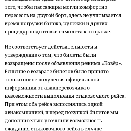
того, чтобы пассажиры могли комфортно
пересесть на другой борт, здесь не учитывается
время погрузки багажа, рулежки и других
процедур подготовки самолета к отправке.
Не соответствует действительности и
утверждение о том, что билеты были
возвращены после объявления режима «Ковёр».
Решение о возврате билетов было принято
только после получения официальной
информации от авиаперевозчика о
невозможности выполнения стыковочного рейса.
При этом оба рейса выполнялись одной
авиакомпанией, и перед покупкой билетов мы
дополнительно уточнили возможность
ожидания стыковочного рейса в случае