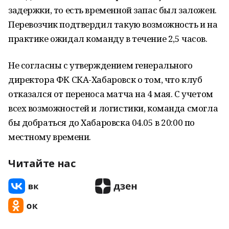
задержки, то есть временной запас был заложен.
Перевозчик подтвердил такую возможность и на
практике ожидал команду в течение 2,5 часов.
Не согласны с утверждением генерального
директора ФК СКА-Хабаровск о том, что клуб
отказался от переноса матча на 4 мая. С учетом
всех возможностей и логистики, команда смогла
бы добраться до Хабаровска 04.05 в 20:00 по
местному времени.
Читайте нас