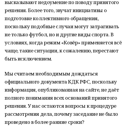
высказывают недоумение по поводу принятого
решения. Более того, звучат инициативы о
подготовке коллективного обращения,
поскольку подобные случаи могут затрагивать
не только футбол, но и другие виды спорта. В
условиях, когда режим «Ковёр» применяется всё
чаще, такие ситуации, к сожалению, перестают
быть исключением.
Мы считаем необходимым дождаться
официального документа КДК РФС, поскольку
информация, опубликованная на сайте, не даёт
полного понимания всех оснований принятого
решения. У нас остаются вопросы к процедуре
рассмотрения дела, почему заседание не было
проведено в более ранние сроки?