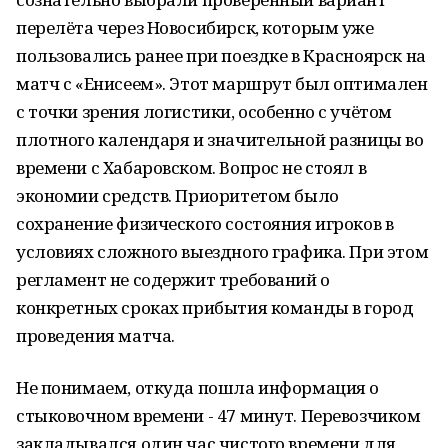
перелёта через Новосибирск, которым уже
пользовались ранее при поездке в Красноярск на
матч с «Енисеем». Этот маршрут был оптимален
с точки зрения логистики, особенно с учётом
плотного календаря и значительной разницы во
времени с Хабаровском. Вопрос не стоял в
экономии средств. Приоритетом было
сохранение физического состояния игроков в
условиях сложного выездного графика. При этом
регламент не содержит требований о
конкретных сроках прибытия команды в город
проведения матча.
Не понимаем, откуда пошла информация о
стыковочном времени - 47 минут. Перевозчиком
закладывался один час чистого времени для