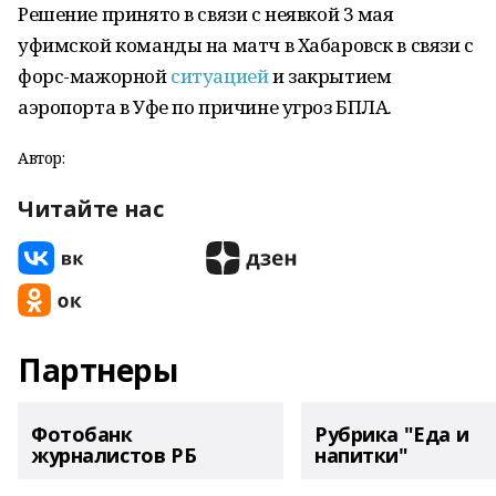
Решение принято в связи с неявкой 3 мая
уфимской команды на матч в Хабаровск в связи с
форс-мажорной
ситуацией
и закрытием
аэропорта в Уфе по причине угроз БПЛА.
Автор:
Читайте нас
Партнеры
Фотобанк
Рубрика "Еда и
журналистов РБ
напитки"