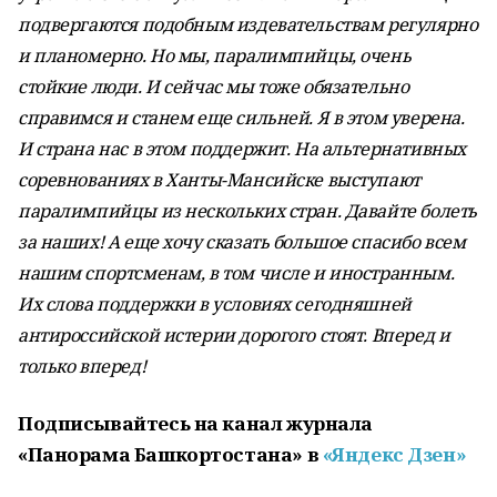
подвергаются подобным издевательствам регулярно
и планомерно. Но мы, паралимпийцы, очень
стойкие люди. И сейчас мы тоже обязательно
справимся и станем еще сильней. Я в этом уверена.
И страна нас в этом поддержит. На альтернативных
соревнованиях в Ханты-Мансийске выступают
паралимпийцы из нескольких стран. Давайте болеть
за наших! А еще хочу сказать большое спасибо всем
нашим спортсменам, в том числе и иностранным.
Их слова поддержки в условиях сегодняшней
антироссийской истерии дорогого стоят. Вперед и
только вперед!
Подписывайтесь на канал журнала
«Панорама Башкортостана» в
«Яндекс Дзен»