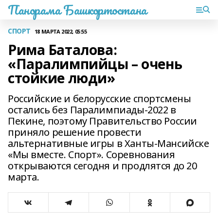
Панорама Башкортостана
СПОРТ
18 МАРТА 2022, 05:55
Рима Баталова:
«Паралимпийцы – очень
стойкие люди»
Российские и белорусские спортсмены
остались без Паралимпиады-2022 в
Пекине, поэтому Правительство России
приняло решение провести
альтернативные игры в Ханты-Мансийске
«Мы вместе. Спорт». Соревнования
открываются сегодня и продлятся до 20
марта.