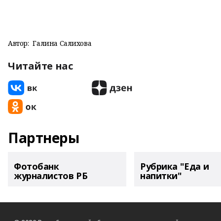
Автор:
Галина Салихова
Читайте нас
Партнеры
Фотобанк
Рубрика "Еда и
журналистов РБ
напитки"