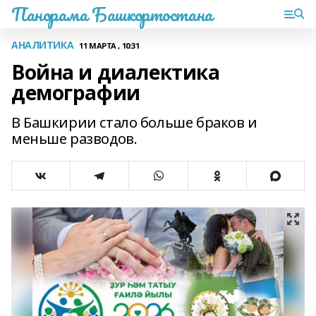
Панорама Башкортостана
АНАЛИТИКА
11 МАРТА , 10:31
Война и диалектика
демографии
В Башкирии стало больше браков и
меньше разводов.