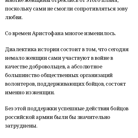
поскольку сами не смогли сопротивляться зову
любви.
Со времен Аристофана многое изменилось.
Диалектика истории состоит в том, что сегодня
немало женщин сами участвуют в войне в
качестве добровольцев, а абсолютное
большинство общественных организаций
волонтеров, поддерживающих бойцов, состоят
именно из женщин.
Без этой поддержки успешные действия бойцов
российской армии были бы значительно
затруднены.