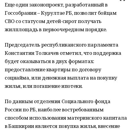
Еще один законопроект, разработанный в
Госсобрании – Курултае РБ, позволит бойцам
СВО со статусом детей-сирот получать
жилплощадь в первоочередном порядке.
Председатель республиканского парламента
Константин Толкачев отметил, что поддержка
будет оказываться в двух форматах:
предоставление квартиры по договору
соцнайма, или денежная выплата на покупку
жилья, или погашение ипотеки.
По данным отделения Социального фонда
России по РБ, наиболее востребованным
способом использования материнского капитала
в Башкирии является покупка жилья, внесение