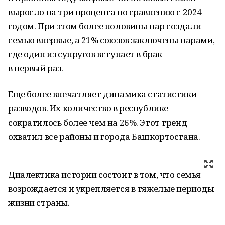
выросло на три процента по сравнению с 2024
годом. При этом более половины пар создали
семью впервые, а 21% союзов заключены парами,
где один из супругов вступает в брак
в первый раз.
Еще более впечатляет динамика статистики
разводов. Их количество в республике
сократилось более чем на 26%. Этот тренд
охватил все районы и города Башкортостана.
Диалектика истории состоит в том, что семья
возрождается и укрепляется в тяжелые периоды
жизни страны.