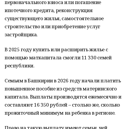
первоначального взноса или погашение
ипотечного кредита, реконструкция
существующего жилья, самостоятельное
строительство или приобретение услуг
застройщика.
В 2025 году купить или расширить жилье с
помощью маткапитала смогли 11 330 семей
республики.
Семьям в Башкирии в 2026 году начали платить
повышенное пособие из средств материнского
капитала. Выплаты производятся ежемесячно и
составляют 16 350 рублей – столько же, сколько
прожиточный минимум на ребенка в регионе.
Право на такую выплату имеют семьи, чей