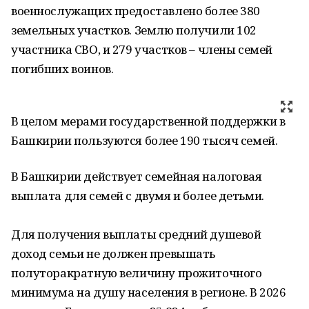
военнослужащих предоставлено более 380
земельных участков. Землю получили 102
участника СВО, и 279 участков – члены семей
погибших воинов.
В целом мерами государственной поддержки в
Башкирии пользуются более 190 тысяч семей.
В Башкирии действует семейная налоговая
выплата для семей с двумя и более детьми.
Для получения выплаты средний душевой
доход семьи не должен превышать
полуторакратную величину прожиточного
минимума на душу населения в регионе. В 2026