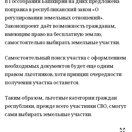
В Госсобрании Башкирии на днях предложена
поправка в республиканский закон «О
регулировании земельных отношений».
Законопроект даёт возможность гражданам,
имеющим право на бесплатную землю,
самостоятельно выбирать земельные участки.
Самостоятельный поиск участка с оформлением
необходимых документов будет еще одним
правом льготников, хотя принцип очередности
получения участка останется.
Таким образом, льготные категории граждан
республики, прежде всего участники СВО, смогут
сами выбирать земельные участки.