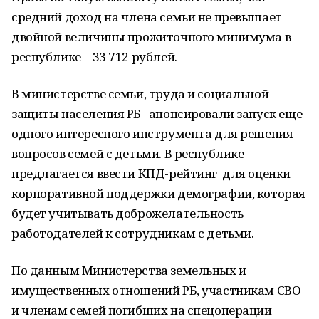
средний доход на члена семьи не превышает
двойной величины прожиточного минимума в
республике – 33 712 рублей.
В министерстве семьи, труда и социальной
защиты населения РБ анонсировали запуск еще
одного интересного инструмента для решения
вопросов семей с детьми. В республике
предлагается ввести КПД-рейтинг для оценки
корпоративной поддержки демографии, которая
будет учитывать доброжелательность
работодателей к сотрудникам с детьми.
По данным Министерства земельных и
имущественных отношений РБ, участникам СВО
и членам семей погибших на спецоперации