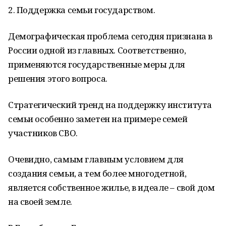
2. Поддержка семьи государством.
Демографическая проблема сегодня признана в
России одной из главных. Соответственно,
применяются государственные меры для
решения этого вопроса.
Стратегический тренд на поддержку института
семьи особенно заметен на примере семей
участников СВО.
Очевидно, самым главным условием для
создания семьи, а тем более многодетной,
является собственное жилье, в идеале – свой дом
на своей земле.