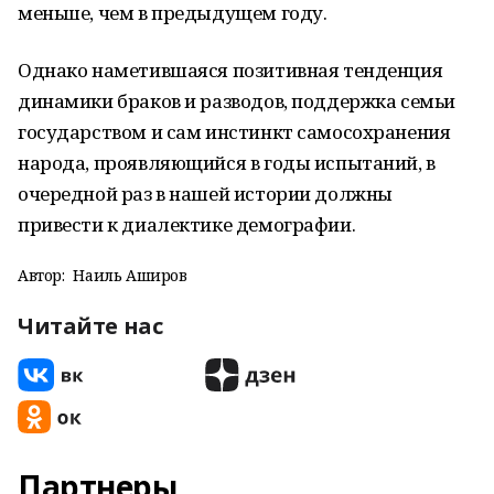
меньше, чем в предыдущем году.
Однако наметившаяся позитивная тенденция
динамики браков и разводов, поддержка семьи
государством и сам инстинкт самосохранения
народа, проявляющийся в годы испытаний, в
очередной раз в нашей истории должны
привести к диалектике демографии.
Автор:
Наиль Аширов
Читайте нас
Партнеры