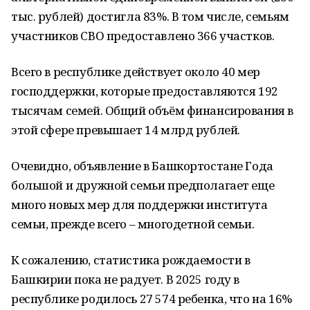
тыс. рублей) достигла 83%. В том числе, семьям
участников СВО предоставлено 366 участков.
Всего в республике действует около 40 мер
господдержки, которые предоставляются 192
тысячам семей. Общий объём финансирования в
этой сфере превышает 14 млрд рублей.
Очевидно, объявление в Башкортостане Года
большой и дружной семьи предполагает еще
много новых мер для поддержки института
семьи, прежде всего – многодетной семьи.
К сожалению, статистика рождаемости в
Башкирии пока не радует. В 2025 году в
республике родилось 27 574 ребенка, что на 16%