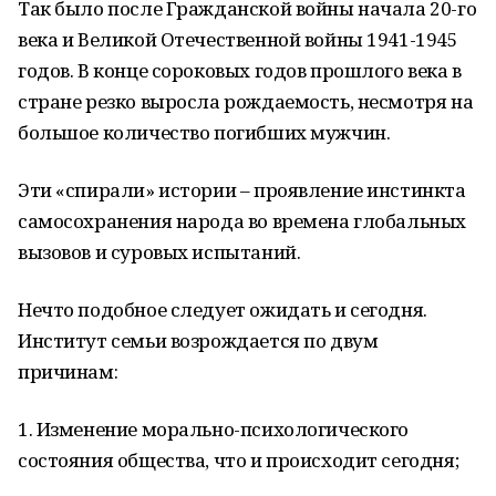
Так было после Гражданской войны начала 20-го
века и Великой Отечественной войны 1941-1945
годов. В конце сороковых годов прошлого века в
стране резко выросла рождаемость, несмотря на
большое количество погибших мужчин.
Эти «спирали» истории – проявление инстинкта
самосохранения народа во времена глобальных
вызовов и суровых испытаний.
Нечто подобное следует ожидать и сегодня.
Институт семьи возрождается по двум
причинам:
1. Изменение морально-психологического
состояния общества, что и происходит сегодня;