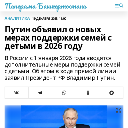
Панорама Башкортостана
АНАЛИТИКА
19 ДЕКАБРЯ 2025, 11:00
Путин объявил о новых
мерах поддержки семей с
детьми в 2026 году
В России с 1 января 2026 года вводятся
дополнительные меры поддержки семей
с детьми. Об этом в ходе прямой линии
заявил Президент РФ Владимир Путин.