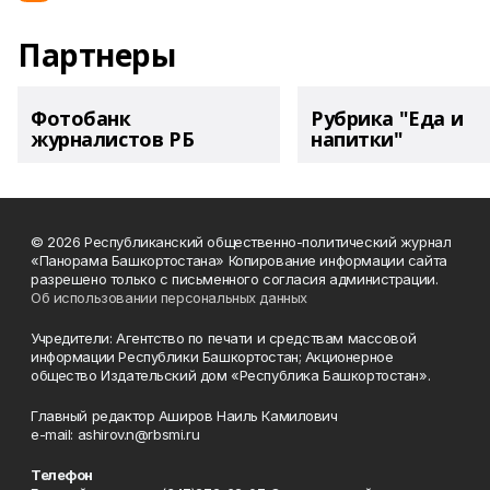
Партнеры
Фотобанк
Рубрика "Еда и
журналистов РБ
напитки"
© 2026 Республиканский общественно-политический журнал
«Панорама Башкортостана» Копирование информации сайта
разрешено только с письменного согласия администрации.
Об использовании персональных данных
Учредители: Агентство по печати и средствам массовой
информации Республики Башкортостан; Акционерное
общество Издательский дом «Республика Башкортостан».
Главный редактор Аширов Наиль Камилович
e-mail: ashirov.n@rbsmi.ru
Телефон