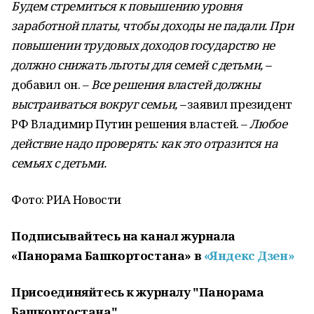
Будем стремиться к повышению уровня
заработной платы, чтобы доходы не падали. При
повышении трудовых доходов государство не
должно снижать льготы для семей с детьми, –
добавил он. –
Все решения властей должны
выстраиваться вокруг семьи, –
заявил президент
РФ Владимир Путин решения властей. –
Любое
действие надо проверять: как это отразится на
семьях с детьми.
Фото: РИА Новости
Подписывайтесь на канал журнала
«Панорама Башкортостана» в
«Яндекс Дзен»
Присоединяйтесь к журналу "Панорама
Башкортостана"