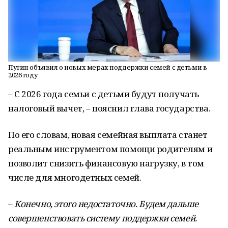
Путин объявил о новых мерах поддержки семей с детьми в
2026 году
– С 2026 года семьи с детьми будут получать
налоговый вычет, – пояснил глава государства.
По его словам, новая семейная выплата станет
реальным инструментом помощи родителям и
позволит снизить финансовую нагрузку, в том
числе для многодетных семей.
–
Конечно, этого недостаточно. Будем дальше
совершенствовать систему поддержки семей.