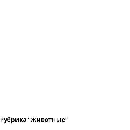
Рубрика "Животные"