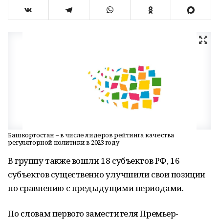
Башкортостан – в числе лидеров рейтинга качества
регуляторной политики в 2023 году
В группу также вошли 18 субъектов РФ, 16
субъектов существенно улучшили свои позиции
по сравнению с предыдущими периодами.
По словам первого заместителя Премьер-