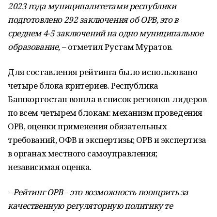
2023 года муниципалитетами республики
подготовлено 292 заключения об ОРВ, это в
среднем 4-5 заключений на одно муниципальное
образование,
– отметил Рустам Муратов.
Для составления рейтинга было использовано
четыре блока критериев. Республика
Башкортостан вошла в список регионов-лидеров
по всем четырем блокам: механизм проведения
ОРВ, оценки применения обязательных
требований, ОФВ и экспертизы; ОРВ и экспертиза
в органах местного самоуправления;
независимая оценка.
– Рейтинг ОРВ – это возможность поощрить за
качественную регуляторную политику те