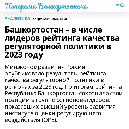
Панорама Башкортостана
АНАЛИТИКА
27 ДЕКАБРЯ 2023, 12:00
Башкортостан – в числе
лидеров рейтинга качества
регуляторной политики в
2023 году
Минэкономразвития России
опубликовало результаты рейтинга
качества регуляторной политики в
регионах за 2023 год. По итогам рейтинга
Республика Башкортостан сохранила свои
позиции в группе регионов-лидеров,
показавших высший уровень развития
института оценки регулирующего
воздействия (ОРВ).