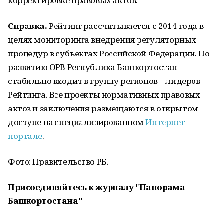
корректировке правовых актов.
Справка.
Рейтинг рассчитывается с 2014 года в
целях мониторинга внедрения регуляторных
процедур в субъектах Российской Федерации. По
развитию ОРВ Республика Башкортостан
стабильно входит в группу регионов – лидеров
Рейтинга. Все проекты нормативных правовых
актов и заключения размещаются в открытом
доступе на специализированном
Интернет-
портале
.
Фото: Правительство РБ.
Присоединяйтесь к журналу "Панорама
Башкортостана"