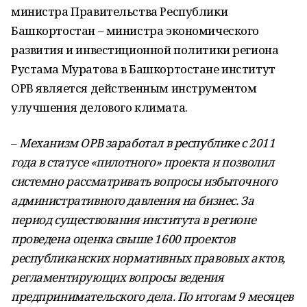
министра Правительства Республики
Башкортостан – министра экономического
развития и инвестиционной политики региона
Рустама Муратова в Башкортостане институт
ОРВ является действенным инструментом
улучшения делового климата.
–
Механизм ОРВ заработал в республике с 2011
года в статусе «пилотного» проекта и позволил
системно рассматривать вопросы избыточного
административного давления на бизнес. За
период существования института в регионе
проведена оценка свыше 1600 проектов
республиканских нормативных правовых актов,
регламентирующих вопросы ведения
предпринимательского дела. По итогам 9 месяцев