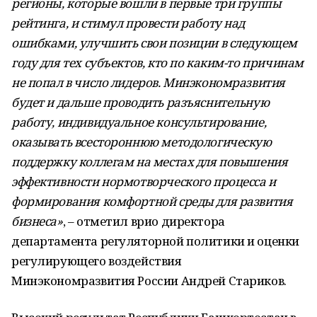
регионы, которые вошли в первые три группы
рейтинга, и стимул провести работу над
ошибками, улучшить свои позиции в следующем
году для тех субъектов, кто по каким-то причинам
не попал в число лидеров. Минэкономразвития
будет и дальше проводить разъяснительную
работу, индивидуальное консультирование,
оказывать всестороннюю методологическую
поддержку коллегам на местах для повышения
эффективности нормотворческого процесса и
формирования комфортной среды для развития
бизнеса»
, – отметил врио директора
департамента регуляторной политики и оценки
регулирующего воздействия
Минэкономразвития России Андрей Стариков.