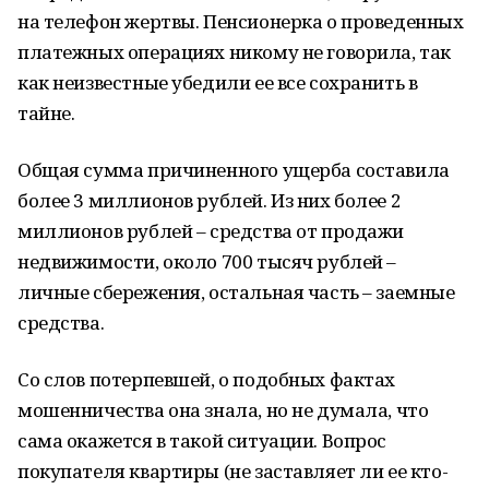
на телефон жертвы. Пенсионерка о проведенных
платежных операциях никому не говорила, так
как неизвестные убедили ее все сохранить в
тайне.
Общая сумма причиненного ущерба составила
более 3 миллионов рублей. Из них более 2
миллионов рублей – средства от продажи
недвижимости, около 700 тысяч рублей –
личные сбережения, остальная часть – заемные
средства.
Со слов потерпевшей, о подобных фактах
мошенничества она знала, но не думала, что
сама окажется в такой ситуации. Вопрос
покупателя квартиры (не заставляет ли ее кто-