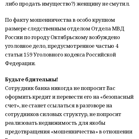
либо продать имущество?) женщину не смутил.
По факту мошенничества в особо крупном
размере следственным отделом Отдела МВД
России по городу Октябрьскому возбуждено
уголовное дело, предусмотренное частью 4
статьи 159 Уголовного кодекса Российской
Федерации.
Будьте бдительны!
Сотрудник банка никогда не попросит Вас
оформить кредит и перевести его на «безопасный
счет», не станет ссылаться в разговоре на
сотрудников силовых структур, не попросит
реализовать недвижимость для якобы
предотвращения «мошенничества» в отношении