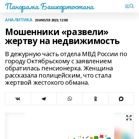
Панорама Башкортостана
АНАЛИТИКА
20 ИЮЛЯ 2023, 12:00
Мошенники «развели»
жертву на недвижимость
В дежурную часть отдела МВД России по
городу Октябрьскому с заявлением
обратилась пенсионерка. Женщина
рассказала полицейским, что стала
жертвой жестокого обмана.