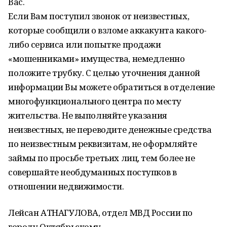
Вас.
Если Вам поступил звонок от неизвестных,
которые сообщили о взломе аккакунта какого-
либо сервиса или попытке продажи
«мошенниками» имущества, немедленно
положите трубку. С целью уточнения данной
информации Вы можете обратиться в отделение
многофункционального центра по месту
жительства. Не выполняйте указания
неизвестных, не переводите денежные средства
по неизвестным реквизитам, не оформляйте
займы по просьбе третьих лиц, тем более не
совершайте необдуманных поступков в
отношении недвижимости.
Лейсан АТНАГУЛОВА, отдел МВД России по
городу Октябрьскому.