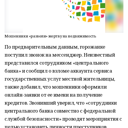
Мошенники «развели» жертву на недвижимость
По предварительным данным, горожанке
поступил звонок на мессенджер. Неизвестный
представился сотрудником «центрального
банка» и сообщил о взломе аккаунта сервиса
государственных услуг местной жительницы,
также добавил, что мошенники оформили
онлайн-заявки от ее имени на получение
кредитов. Звонивший уверил, что «сотрудники
центрального банка совместно с федеральной
службой безопасности» проводят мероприятия с
целью установить личности преступников.