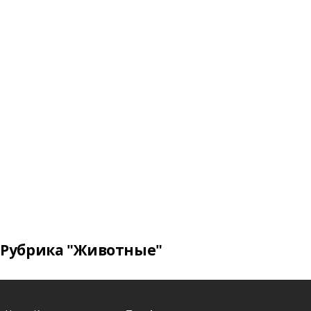
Рубрика "Животные"