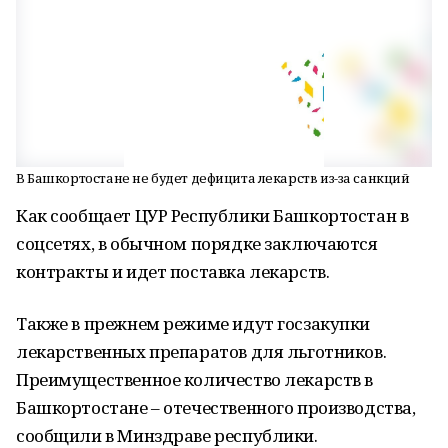
В Башкортостане не будет дефицита лекарств из-за санкций
Как сообщает ЦУР Республики Башкортостан в
соцсетях, в обычном порядке заключаются
контракты и идет поставка лекарств.
Также в прежнем режиме идут госзакупки
лекарственных препаратов для льготников.
Преимущественное количество лекарств в
Башкортостане – отечественного производства,
сообщили в Минздраве республики.