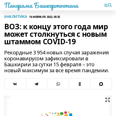
Панорама Башкортостана
АНАЛИТИКА
16 ФЕВРАЛЯ 2022, 05:35
ВОЗ: к концу этого года мир
может столкнуться с новым
штаммом COVID-19
Рекордные 3 954 новых случая заражения
коронавирусом зафиксировали в
Башкирии за сутки 15 февраля – это
новый максимум за все время пандемии.