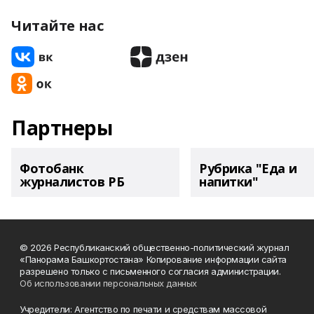
Читайте нас
Партнеры
Фотобанк
Рубрика "Еда и
журналистов РБ
напитки"
© 2026 Республиканский общественно-политический журнал
«Панорама Башкортостана» Копирование информации сайта
разрешено только с письменного согласия администрации.
Об использовании персональных данных
Учредители: Агентство по печати и средствам массовой