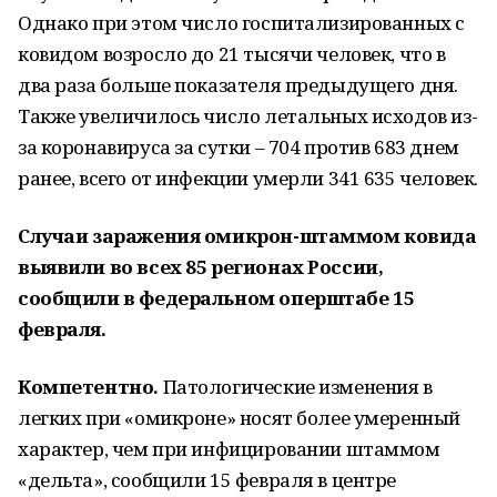
Однако при этом число госпитализированных с
ковидом возросло до 21 тысячи человек, что в
два раза больше показателя предыдущего дня.
Также увеличилось число летальных исходов из-
за коронавируса за сутки – 704 против 683 днем
ранее, всего от инфекции умерли 341 635 человек.
Случаи заражения омикрон-штаммом ковида
выявили во всех 85 регионах России,
сообщили в федеральном оперштабе 15
февраля.
Компетентно.
Патологические изменения в
легких при «омикроне» носят более умеренный
характер, чем при инфицировании штаммом
«дельта», сообщили 15 февраля в центре