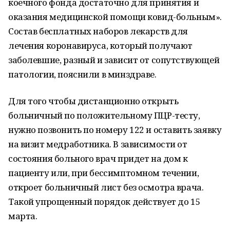
коечного фонда достаточно для принятия и
оказания медицинской помощи ковид-больным».
Состав бесплатных наборов лекарств для
лечения коронавируса, который получают
заболевшие, разный и зависит от сопутствующей
патологии, пояснили в минздраве.
Для того чтобы дистанционно открыть
больничный по положительному ПЦР-тесту,
нужно позвонить по номеру 122 и оставить заявку
на визит медработника. В зависимости от
состояния больного врач придет на дом к
пациенту или, при бессимптомном течении,
откроет больничный лист без осмотра врача.
Такой упрощенный порядок действует до 15
марта.