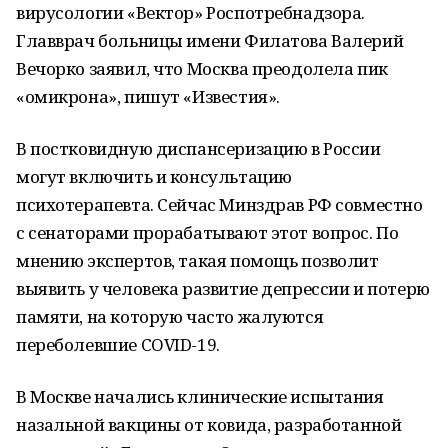
вирусологии «Вектор» Роспотребнадзора.
Главврач больницы имени Филатова Валерий
Вечорко заявил, что Москва преодолела пик
«омикрона», пишут «Известия».
В постковидную диспансеризацию в России
могут включить и консультацию
психотерапевта. Сейчас Минздрав РФ совместно
с сенаторами прорабатывают этот вопрос. По
мнению экспертов, такая помощь позволит
выявить у человека развитие депрессии и потерю
памяти, на которую часто жалуются
переболевшие COVID-19.
В Москве начались клинические испытания
назальной вакцины от ковида, разработанной