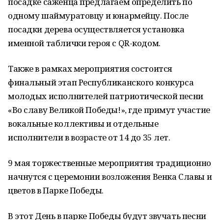
посадке саженца предлагаем определить по
одному шаймуратовцу и юнармейцу. После
посадки дерева осуществляется установка
именной таблички героя с QR-кодом.
Также в рамках мероприятия состоится
финальный этап Республиканского конкурса
молодых исполнителей патриотической песни
«Во славу Великой Победы!», где примут участие
вокальные коллективы и отдельные
исполнители в возрасте от 14 до 35 лет.
9 мая торжественные мероприятия традиционно
начнутся с церемонии возложения Венка Славы и
цветов в Парке Победы.
В этот День в парке Победы будут звучать песни