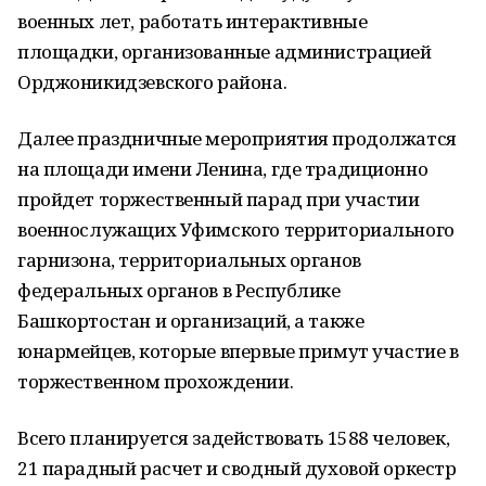
военных лет, работать интерактивные
площадки, организованные администрацией
Орджоникидзевского района.
Далее праздничные мероприятия продолжатся
на площади имени Ленина, где традиционно
пройдет торжественный парад при участии
военнослужащих Уфимского территориального
гарнизона, территориальных органов
федеральных органов в Республике
Башкортостан и организаций, а также
юнармейцев, которые впервые примут участие в
торжественном прохождении.
Всего планируется задействовать 1588 человек,
21 парадный расчет и сводный духовой оркестр