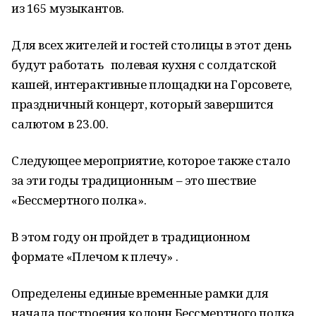
из 165 музыкантов.
Для всех жителей и гостей столицы в этот день
будут работать полевая кухня с солдатской
кашей, интерактивные площадки на Горсовете,
праздничный концерт, который завершится
салютом в 23.00.
Следующее мероприятие, которое также стало
за эти годы традиционным – это шествие
«Бессмертного полка».
В этом году он пройдет в традиционном
формате «Плечом к плечу» .
Определены единые временные рамки для
начала построения колонн Бессмертного полка