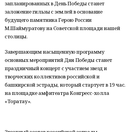
запланированных в День Победы станет
заложение гильзы с землей в основание
будущего памятника Герою России
М.Шаймуратову на Советской площади нашей
столицы.
Завершающим насыщенную программу
основных мероприятий Дня Победы станет
праздничный концерт с участием звезд и
творческих коллективов российской и
башкирской эстрады, который стартует в 19 час.
на площадке амфитеатра Конгресс-холла
«Торатау».
Звездный состав российской эстрады