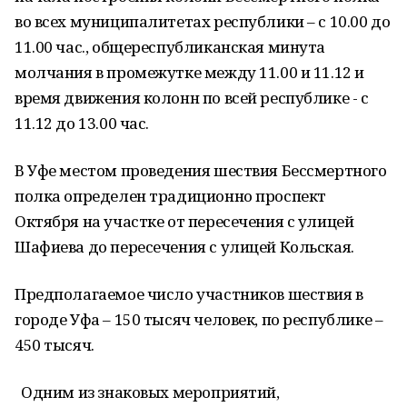
во всех муниципалитетах республики – с 10.00 до
11.00 час., общереспубликанская минута
молчания в промежутке между 11.00 и 11.12 и
время движения колонн по всей республике - с
11.12 до 13.00 час.
В Уфе местом проведения шествия Бессмертного
полка определен традиционно проспект
Октября на участке от пересечения с улицей
Шафиева до пересечения с улицей Кольская.
Предполагаемое число участников шествия в
городе Уфа – 150 тысяч человек, по республике –
450 тысяч.
Одним из знаковых мероприятий,