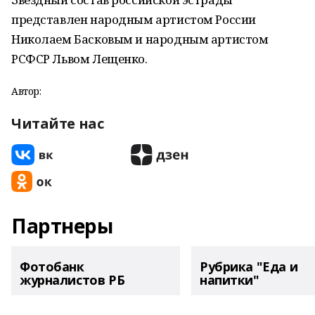
представлен народным артистом России
Николаем Басковым и народным артистом
РСФСР Львом Лещенко.
Автор:
Читайте нас
Партнеры
Фотобанк
Рубрика "Еда и
журналистов РБ
напитки"