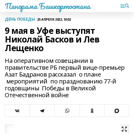
Панорама Башкортостана
ДЕНЬ ПОБЕДЫ
25 АПРЕЛЯ 2022, 10:02
9 мая в Уфе выступят
Николай Басков и Лев
Лещенко
На оперативном совещании в
правительстве РБ первый вице-премьер
Азат Бадранов рассказал о плане
мероприятий по празднованию 77-й
годовщины Победы в Великой
Отечественной войне