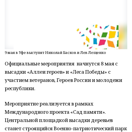
9 мая в Уфе выступят Николай Басков и Лев Лещенко
Официальные мероприятия начнутся 8 мая с
высадки «Аллеи героев» и «Леса Победы» с
участием ветеранов, Героев России и молодежи
республики.
Мероприятие реализуется в рамках
Международного проекта «Сад памяти».
Центральной площадкой высадки деревьев
станет строящийся Военно-патриотический парк