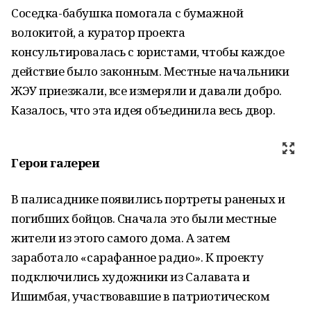
Соседка-бабушка помогала с бумажной
волокитой, а куратор проекта
консультировалась с юристами, чтобы каждое
действие было законным. Местные начальники
ЖЭУ приезжали, все измеряли и давали добро.
Казалось, что эта идея объединила весь двор.
Герои галереи
В палисаднике появились портреты раненых и
погибших бойцов. Сначала это были местные
жители из этого самого дома. А затем
заработало «сарафанное радио». К проекту
подключились художники из Салавата и
Ишимбая, участвовавшие в патриотическом