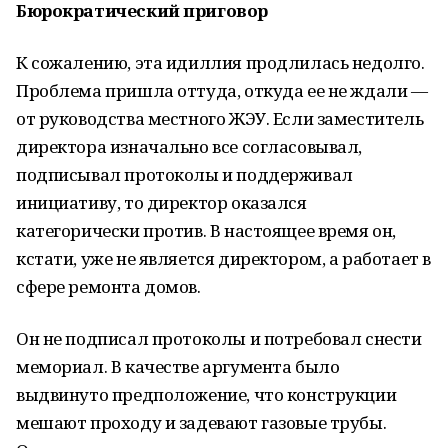
Бюрократический приговор
К сожалению, эта идиллия продлилась недолго.
Проблема пришла оттуда, откуда ее не ждали —
от руководства местного ЖЭУ. Если заместитель
директора изначально все согласовывал,
подписывал протоколы и поддерживал
инициативу, то директор оказался
категорически против. В настоящее время он,
кстати, уже не является директором, а работает в
сфере ремонта домов.
Он не подписал протоколы и потребовал снести
мемориал. В качестве аргумента было
выдвинуто предположение, что конструкции
мешают проходу и задевают газовые трубы.