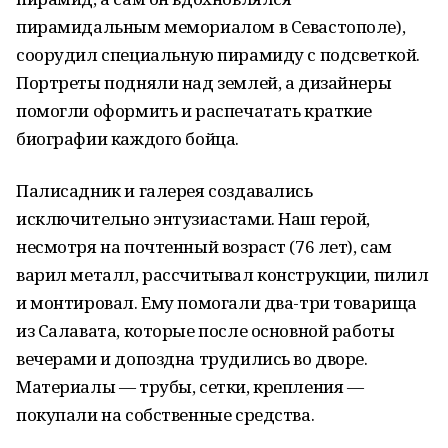
пирамидальным мемориалом в Севастополе),
соорудил специальную пирамиду с подсветкой.
Портреты подняли над землей, а дизайнеры
помогли оформить и распечатать краткие
биографии каждого бойца.
Палисадник и галерея создавались
исключительно энтузиастами. Наш герой,
несмотря на почтенный возраст (76 лет), сам
варил металл, рассчитывал конструкции, пилил
и монтировал. Ему помогали два-три товарища
из Салавата, которые после основной работы
вечерами и допоздна трудились во дворе.
Материалы — трубы, сетки, крепления —
покупали на собственные средства.