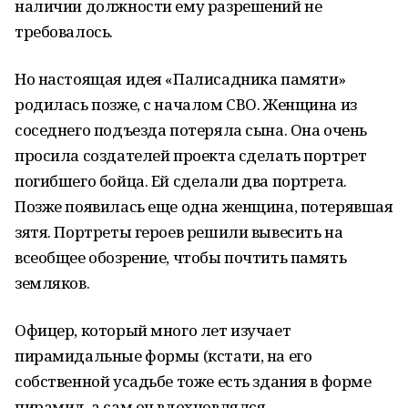
наличии должности ему разрешений не
требовалось.
Но настоящая идея «Палисадника памяти»
родилась позже, с началом СВО. Женщина из
соседнего подъезда потеряла сына. Она очень
просила создателей проекта сделать портрет
погибшего бойца. Ей сделали два портрета.
Позже появилась еще одна женщина, потерявшая
зятя. Портреты героев решили вывесить на
всеобщее обозрение, чтобы почтить память
земляков.
Офицер, который много лет изучает
пирамидальные формы (кстати, на его
собственной усадьбе тоже есть здания в форме
пирамид, а сам он вдохновлялся