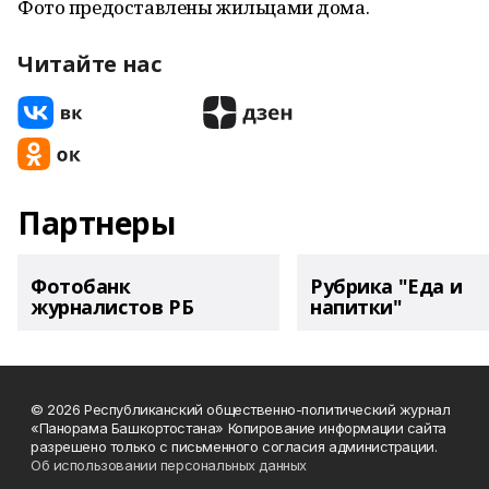
Фото предоставлены жильцами дома.
Читайте нас
Партнеры
Фотобанк
Рубрика "Еда и
журналистов РБ
напитки"
© 2026 Республиканский общественно-политический журнал
«Панорама Башкортостана» Копирование информации сайта
разрешено только с письменного согласия администрации.
Об использовании персональных данных