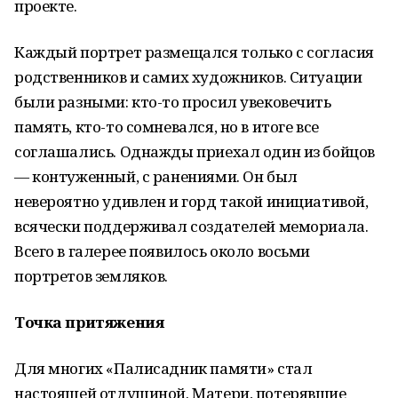
проекте.
Каждый портрет размещался только с согласия
родственников и самих художников. Ситуации
были разными: кто-то просил увековечить
память, кто-то сомневался, но в итоге все
соглашались. Однажды приехал один из бойцов
— контуженный, с ранениями. Он был
невероятно удивлен и горд такой инициативой,
всячески поддерживал создателей мемориала.
Всего в галерее появилось около восьми
портретов земляков.
Точка притяжения
Для многих «Палисадник памяти» стал
настоящей отдушиной. Матери, потерявшие