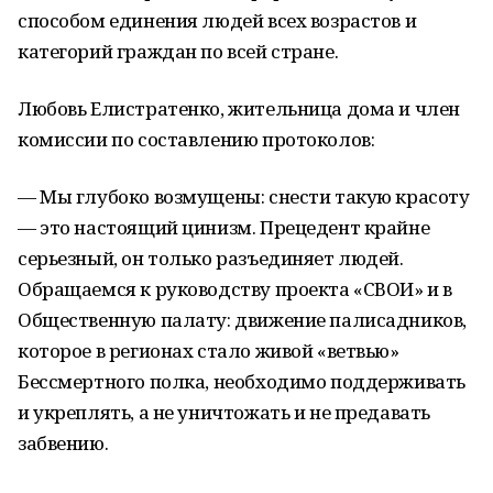
способом единения людей всех возрастов и
категорий граждан по всей стране.
Любовь Елистратенко, жительница дома и член
комиссии по составлению протоколов:
— Мы глубоко возмущены: снести такую красоту
— это настоящий цинизм. Прецедент крайне
серьезный, он только разъединяет людей.
Обращаемся к руководству проекта «СВОИ» и в
Общественную палату: движение палисадников,
которое в регионах стало живой «ветвью»
Бессмертного полка, необходимо поддерживать
и укреплять, а не уничтожать и не предавать
забвению.