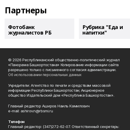
Партнеры
Фотобанк
Рубрика "Еда и
журналистов РБ
напитки"
© 2026 Республиканский общественно-политический журнал
«Панорама Башкортостана» Копирование информации сайта
разрешено только с письменного согласия администрации.
Об использовании персональных данных
Учредители: Агентство по печати и средствам массовой
информации Республики Башкортостан; Акционерное
общество Издательский дом «Республика Башкортостан».
Главный редактор Аширов Наиль Камилович
e-mail: ashirov.n@rbsmi.ru
Телефон
Главный редактор: (347)272-62-07. Ответственный секретарь: