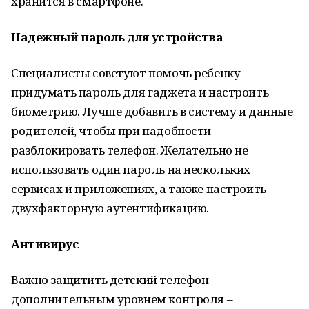
хранится в смартфоне.
Надежный пароль для устройства
Специалисты советуют помочь ребенку
придумать пароль для гаджета и настроить
биометрию. Лучше добавить в систему и данные
родителей, чтобы при надобности
разблокировать телефон. Желательно не
использовать один пароль на нескольких
сервисах и приложениях, а также настроить
двухфакторную аутентификацию.
Антивирус
Важно защитить детский телефон
дополнительным уровнем контроля –