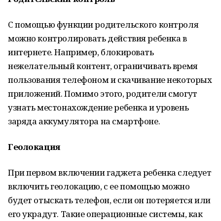
С помощью функции родительского контроля
можно контролировать действия ребенка в
интернете. Например, блокировать
нежелательный контент, ограничивать время
пользования телефоном и скачивание некоторых
приложений. Помимо этого, родители смогут
узнать местонахождение ребенка и уровень
заряда аккумулятора на смартфоне.
Геолокация
При первом включении гаджета ребенка следует
включить геолокацию, с ее помощью можно
будет отыскать телефон, если он потеряется или
его украдут. Такие операционные системы, как