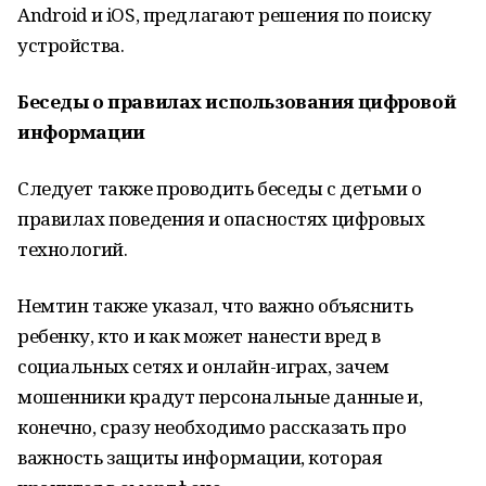
Android и iOS, предлагают решения по поиску
устройства.
Беседы о правилах использования цифровой
информации
Следует также проводить беседы с детьми о
правилах поведения и опасностях цифровых
технологий.
Немтин также указал, что важно объяснить
ребенку, кто и как может нанести вред в
социальных сетях и онлайн-играх, зачем
мошенники крадут персональные данные и,
конечно, сразу необходимо рассказать про
важность защиты информации, которая