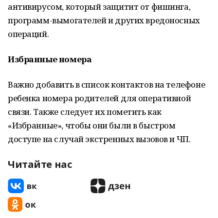
антивирусом, который защитит от фишинга,
программ-вымогателей и других вредоносных
операций.
Избранные номера
Важно добавить в список контактов на телефоне
ребенка номера родителей для оперативной
связи. Также следует их пометить как
«Избранные», чтобы они были в быстром
доступе на случай экстренных вызовов и ЧП.
Читайте нас