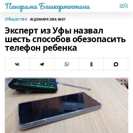
Панорама Башкортостана
Общество
20 ДЕКАБРЯ 2024, 06:07
Эксперт из Уфы назвал
шесть способов обезопасить
телефон ребенка