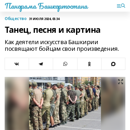
Панорама Башкортостана
Общество
31 ИЮЛЯ 2024, 05:34
Танец, песня и картина
Как деятели искусства Башкирии
посвящают бойцам свои произведения.