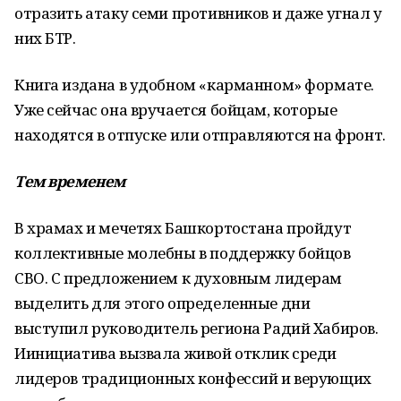
отразить атаку семи противников и даже угнал у
них БТР.
Книга издана в удобном «карманном» формате.
Уже сейчас она вручается бойцам, которые
находятся в отпуске или отправляются на фронт.
Тем временем
В храмах и мечетях Башкортостана пройдут
коллективные молебны в поддержку бойцов
СВО. С предложением к духовным лидерам
выделить для этого определенные дни
выступил руководитель региона Радий Хабиров.
Иинициатива вызвала живой отклик среди
лидеров традиционных конфессий и верующих