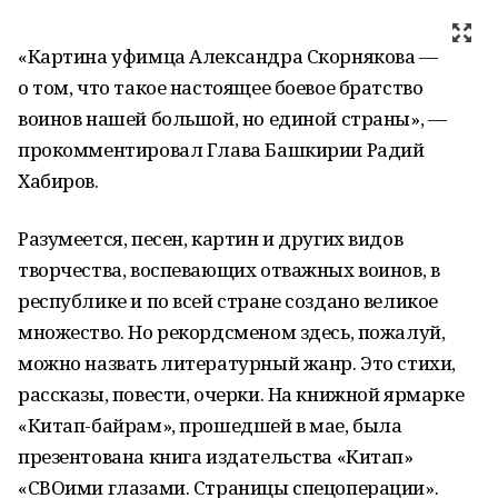
«Картина уфимца Александра Скорнякова —
о том, что такое настоящее боевое братство
воинов нашей большой, но единой страны», —
прокомментировал Глава Башкирии Радий
Хабиров.
Разумеется, песен, картин и других видов
творчества, воспевающих отважных воинов, в
республике и по всей стране создано великое
множество. Но рекордсменом здесь, пожалуй,
можно назвать литературный жанр. Это стихи,
рассказы, повести, очерки. На книжной ярмарке
«Китап-байрам», прошедшей в мае, была
презентована книга издательства «Китап»
«СВОими глазами. Страницы спецоперации».