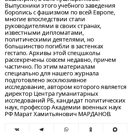
Выпускники этого учебного заведения
боролись с фашизмом по всей Европе,
многие впоследствии стали
руководителями в своих странах,
известными дипломатами,
политическими деятелями, но
большинство погибли в застенках
гестапо. Архивы этой спецшколы
рассекречены совсем недавно, причем
частично. По этим материалам
специально для нашего журнала
подготовлено эксклюзивное
исследование, автором которого является
директор Центра гуманитарных
исследований РБ, кандидат политических
наук, профессор Академии военных наук
РФ Марат Хамитьянович МАРДАНОВ.