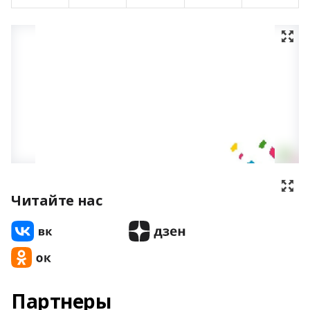
Читайте нас
Партнеры