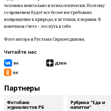
человека ментально и психологически. Поэтому
со временем будет все более востребовано
возвращение к природе, к истокам, к корням. В
конечном счете – это путь к себе.
Фото автора и Рустама Сиразетдинова.
Читайте нас
Партнеры
Фотобанк
Рубрика "Еда и
журналистов РБ
напитки"