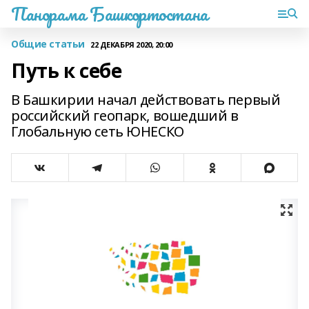
Панорама Башкортостана
Общие статьи
22 ДЕКАБРЯ 2020, 20:00
Путь к себе
В Башкирии начал действовать первый
российский геопарк, вошедший в
Глобальную сеть ЮНЕСКО