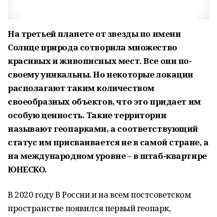
На третьей планете от звезды по имени
Солнце
природа сотворила множество
красивых и живописных мест. Все они по-
своему уникальны. Но некоторые локации
располагают таким количеством
своеобразных объектов, что это придает им
особую ценность. Такие территории
называют геопарками, а соответствующий
статус им присваивается не в самой стране, а
на международном уровне
–
в штаб-квартире
ЮНЕСКО.
В 2020 году В России и на всем постсоветском
пространстве появился первый геопарк,