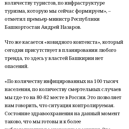
количеству туристов, по инфраструктуре
туризма, которую мы сейчас формируем», –
отметил премьер-министр Республики
Башкортостан Андрей Назаров.
Что же касается «ковидного контекста», который
сегодня присутствует в планировании любого
тренда, то здесь у властей Башкирии нет
опасений.
«По количеству инфицированных на 100 тысяч
населения, по количеству смертельных случаев
мы где-то на 80-82 месте в России. Это позволяет
нам говорить, что ситуация контролируемая.
Состояние здравоохранения на данный момент
таково, что мы готовы и к более