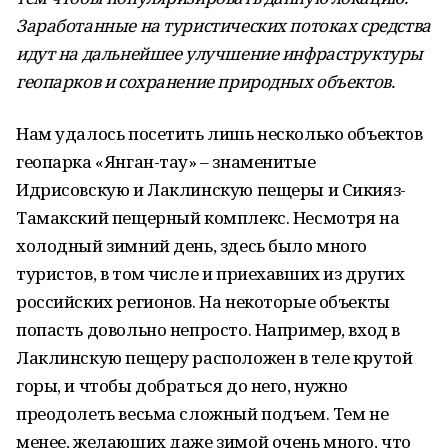
Заработанные на туристических потоках средства
идут на дальнейшее улучшение инфраструктуры
геопарков и сохранение природных объектов.
Нам удалось посетить лишь несколько объектов
геопарка «Янган-тау» – знаменитые
Идрисовскую и Лаклинскую пещеры и Сикияз-
Тамакский пещерный комплекс. Несмотря на
холодный зимний день, здесь было много
туристов, в том числе и приехавших из других
российских регионов. На некоторые объекты
попасть довольно непросто. Например, вход в
Лаклинскую пещеру расположен в теле крутой
горы, и чтобы добраться до него, нужно
преодолеть весьма сложный подъем. Тем не
менее, желающих даже зимой очень много, что