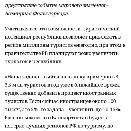
предстоящее событие мирового значения
–
Всемирная Фольклориада.
Учитывая все эти возможности, туристический
потенциал республики позволяет привлекать в
регион миллионы туристов ежегодно, при этом в
правительстве РБ планируют резко увеличить
турпоток в республику.
«Наша задача – выйти на планку примерно в 3-
3,5 млн туристов в год уже в ближайшее время,
существенно добавить процент иностранных
туристов. Если сейчас иностранцев около 100
тысяч, это 5%, то задача – увеличить до 10-15%.
Рассчитываем, что Башкортостан будет в
пятерке лучших регионов РФ по туризму, по