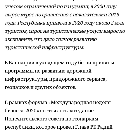
учетом ограничений по пандемии, в 2020 году
вырос втрое по сравнению с показателями 2019
года. Республика приняла в 2020 году около 2 млн
туристов, спрос на туристические услуги вырос по
экспоненте, что дало толчок развитию
туристической инфраструктуры.
В Башкирии в уходящем году были приняты
программы по развитию дорожной
инфраструктуры, придорожного сервиса,
геопарков и других объектов.
В рамках форума «Международная неделя
бизнеса-2020» состоялось заседание
Попечительского совета по геопаркам
республики, которое провел Глава РБ Радий