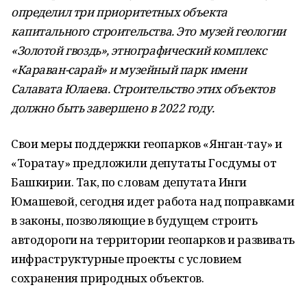
определил три приоритетных объекта
капитального строительства. Это музей геологии
«
Золотой гвоздь
»,
этнографический комплекс
«
Караван-сарай
»
и музейный парк имени
Салавата Юлаева. Строительство этих объектов
должно быть завершено в 2022 году.
Свои меры поддержки геопарков «Янган-тау» и
«Торатау» предложили депутаты Госдумы от
Башкирии. Так, по словам депутата Инги
Юмашевой, сегодня идет работа над поправками
в законы, позволяющие в будущем строить
автодороги на территории геопарков и развивать
инфраструктурные проекты с условием
сохранения природных объектов.