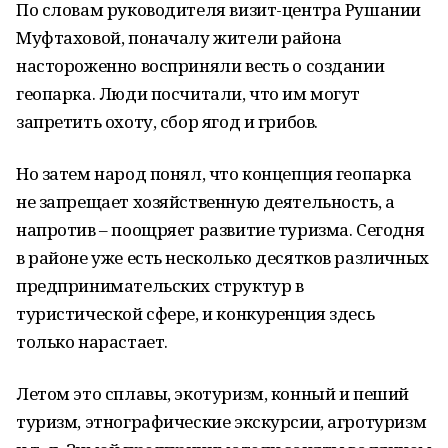
По словам руководителя визит-центра Рушании
Муфтаховой, поначалу жители района
настороженно восприняли весть о создании
геопарка. Люди посчитали, что им могут
запретить охоту, сбор ягод и грибов.
Но затем народ понял, что концепция геопарка
не запрещает хозяйственную деятельность, а
напротив – поощряет развитие туризма. Сегодня
в районе уже есть несколько десятков различных
предпринимательских структур в
туристической сфере, и конкуренция здесь
только нарастает.
Летом это сплавы, экотуризм, конный и пеший
туризм, этнографические экскурсии, агротуризм