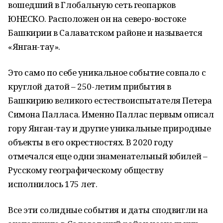
вошедший в Глобальную сеть геопарков
ЮНЕСКО. Расположен он на северо-востоке
Башкирии в Салаватском районе и называется
«Янган-тау».
Это само по себе уникальное событие совпало с
круглой датой – 250-летим прибытия в
Башкирию великого естествоиспытателя Петера
Симона Палласа. Именно Паллас первым описал
гору Янган-тау и другие уникальные природные
объекты в его окрестностях. В 2020 году
отмечался еще одни знаменательный юбилей –
Русскому географическому обществу
исполнилось 175 лет.
Все эти солидные события и даты сподвигли на