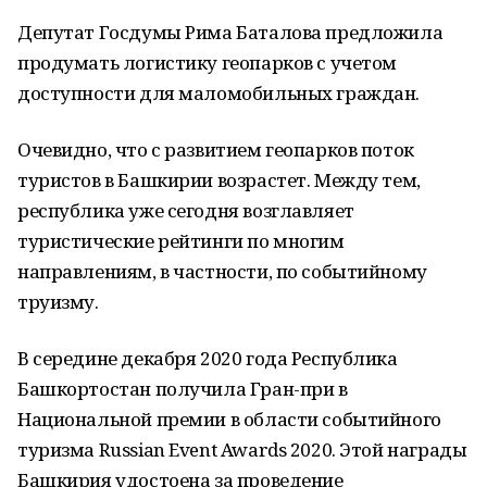
Депутат Госдумы Рима Баталова предложила
продумать логистику геопарков с учетом
доступности для маломобильных граждан.
Очевидно, что с развитием геопарков поток
туристов в Башкирии возрастет. Между тем,
республика уже сегодня возглавляет
туристические рейтинги по многим
направлениям, в частности, по событийному
труизму.
В середине декабря 2020 года Республика
Башкортостан получила Гран-при в
Национальной премии в области событийного
туризма Russian Event Awards 2020. Этой награды
Башкирия удостоена за проведение