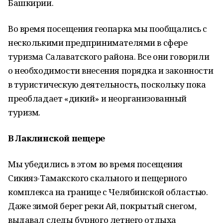
Башкирии.
Во время посещения геопарка мы пообщались с
несколькими предпринимателями в сфере
туризма Салаватского района. Все они говорили
о необходимости внесения порядка и законности
в туристическую деятельность, поскольку пока
преобладает «дикий» и неорганизованный
туризм.
В Лаклинской пещере
Мы убедились в этом во время посещения
Сикияз-Тамакского скального и пещерного
комплекса на границе с Челябинской областью.
Даже зимой берег реки Ай, покрытый снегом,
выдавал следы бурного летнего отдыха