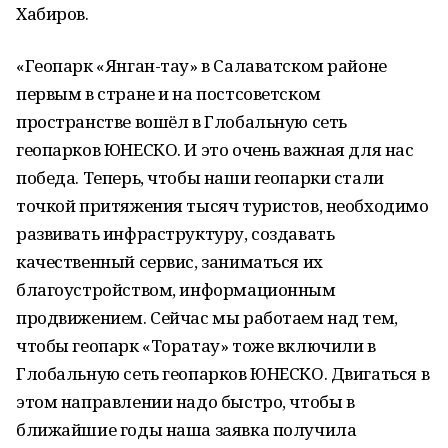
Хабиров.
«Геопарк «Янган-тау» в Салаватском районе
первым в стране и на постсоветском
пространстве вошёл в Глобальную сеть
геопарков ЮНЕСКО. И это очень важная для нас
победа. Теперь, чтобы наши геопарки стали
точкой притяжения тысяч туристов, необходимо
развивать инфраструктуру, создавать
качественный сервис, заниматься их
благоустройством, информационным
продвижением. Сейчас мы работаем над тем,
чтобы геопарк «Торатау» тоже включили в
Глобальную сеть геопарков ЮНЕСКО. Двигаться в
этом направлении надо быстро, чтобы в
ближайшие годы наша заявка получила