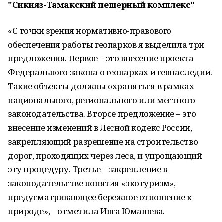
"Сикияз-Тамакский пещерный комплекс"
«С точки зрения нормативно-правового
обеспечения работы геопарков я выделила три
предложения. Первое – это внесение проекта
Федерального закона о геопарках и геонаследии.
Такие объекты должны охраняться в рамках
национального, регионального или местного
законодательства. Второе предложение – это
внесение изменений в Лесной кодекс России,
закрепляющий разрешение на строительство
дорог, проходящих через леса, и упрощающий
эту процедуру. Третье – закрепление в
законодательстве понятия «экотуризм»,
предусматривающее бережное отношение к
природе», – отметила Инга Юмашева.