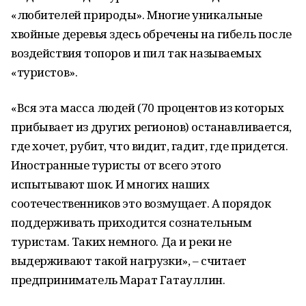
«любителей природы». Многие уникальные
хвойные деревья здесь обречены на гибель после
воздействия топоров и пил так называемых
«туристов».
«Вся эта масса людей (70 процентов из которых
прибывает из других регионов) останавливается,
где хочет, рубит, что видит, гадит, где придется.
Иностранные туристы от всего этого
испытывают шок. И многих наших
соотечественников это возмущает. А порядок
поддерживать приходится сознательным
туристам. Таких немного. Да и реки не
выдерживают такой нагрузки», – считает
предприниматель Марат Гатауллин.