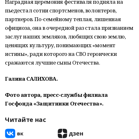
Наградная церемония фестиваля подняла на
пьедестал сотни спортсменов, волонтеров,
партнеров. По-семейному теплая, лишенная
официоза, она в очередной раз стала признанием
заслуг наших земляков, любящих свою землю,
ценящих культуру, понимающих «момент
истины», ради которого на СВО героически
сражаются лучшие сыны Отечества.
Галина САЛИХОВА.
Фото автора, пресс-службы филиала
Госфонда «Защитники Отечества».
Читайте нас