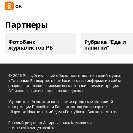
Партнеры
Фотобанк
Рубрика "Еда и
журналистов РБ
напитки"
© 2026 Республиканский общественно-политический журнал
«Панорама Башкортостана» Копирование информации сайта
разрешено только с письменного согласия администрации.
Об использовании персональных данных
Учредители: Агентство по печати и средствам массовой
информации Республики Башкортостан; Акционерное
общество Издательский дом «Республика Башкортостан».
Главный редактор Аширов Наиль Камилович
e-mail: ashirov.n@rbsmi.ru