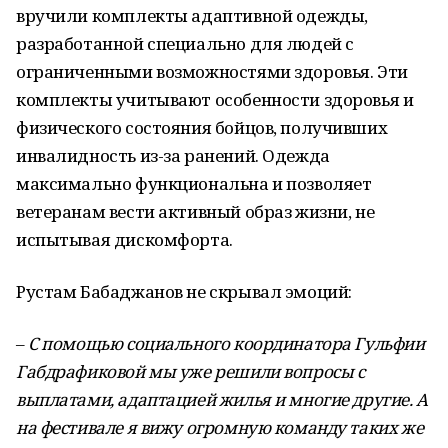
вручили комплекты адаптивной одежды,
разработанной специально для людей с
ограниченными возможностями здоровья. Эти
комплекты учитывают особенности здоровья и
физического состояния бойцов, получивших
инвалидность из-за ранений. Одежда
максимально функциональна и позволяет
ветеранам вести активный образ жизни, не
испытывая дискомфорта.
Рустам Бабаджанов не скрывал эмоций:
–
С помощью социального координатора Гульфии
Габдрафиковой мы уже решили вопросы с
выплатами, адаптацией жилья и многие другие. А
на фестивале я вижу огромную команду таких же