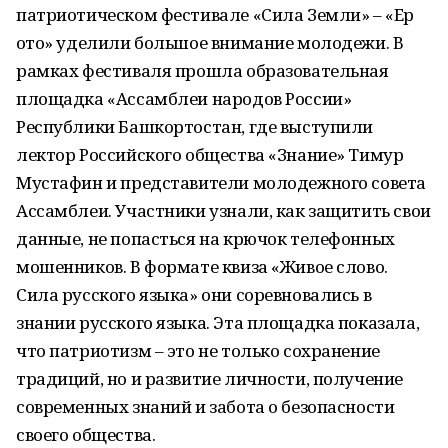
патриотическом фестивале «Сила Земли» – «Ер
ҡото» уделили большое внимание молодежи. В
рамках фестиваля прошла образовательная
площадка «Ассамблеи народов России»
Республики Башкортостан, где выступили
лектор Российского общества «Знание» Тимур
Мустафин и представители молодежного совета
Ассамблеи. Участники узнали, как защитить свои
данные, не попасться на крючок телефонных
мошенников. В формате квиза «Живое слово.
Сила русского языка» они соревновались в
знании русского языка. Эта площадка показала,
что патриотизм – это не только сохранение
традиций, но и развитие личности, получение
современных знаний и забота о безопасности
своего общества.