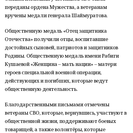
переданы ордена Мужества, а ветеранам
вручены медали генерала Шаймуратова.
Общественную медаль «Отец защитника
Отечества» получили отцы, воспитавшие
достойных сыновей, патриотов и защитников
Родины. Общественную медаль имени Рабиги
Кушаевой «Женщина – мать нации» – матери
героев специальной военной операции,
действующих и погибших, которые ведут
общественную деятельность.
Благодарственными письмами отмечены
ветераны СВО, которые, вернувшись, участвуют в
общественной жизни, поддерживают боевых
товарищей, а также волонтёры, которые