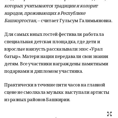
которых учитываются традиции и колорит
народов, проживающих в Республике
Башкортостан,
– считает Гульсум Галимьяновна.
Для самых юных гостей фестиваля работала
специальная детская площадка, где дети и
взрослые наизусть рассказывали эпос «Урал
батыр». Матери нации передавали свои знания
детям. Все участники награждены памятными
подарками и дипломом участника.
Практически в течение пяти часов на главной
сцене не смолкала музыка: выступали артисты
из разных районов Башкирии.