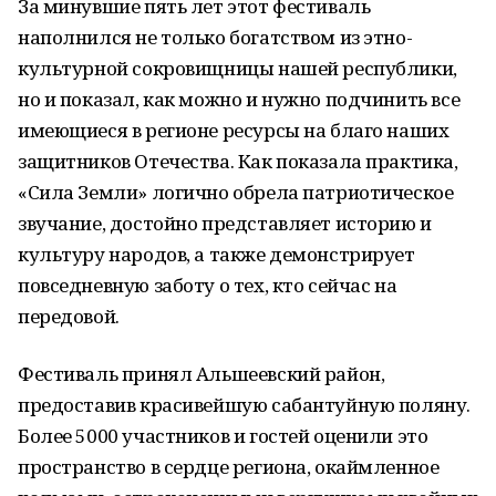
За минувшие пять лет этот фестиваль
наполнился не только богатством из этно-
культурной сокровищницы нашей республики,
но и показал, как можно и нужно подчинить все
имеющиеся в регионе ресурсы на благо наших
защитников Отечества. Как показала практика,
«Сила Земли» логично обрела патриотическое
звучание, достойно представляет историю и
культуру народов, а также демонстрирует
повседневную заботу о тех, кто сейчас на
передовой.
Фестиваль принял Альшеевский район,
предоставив красивейшую сабантуйную поляну.
Более 5000 участников и гостей оценили это
пространство в сердце региона, окаймленное