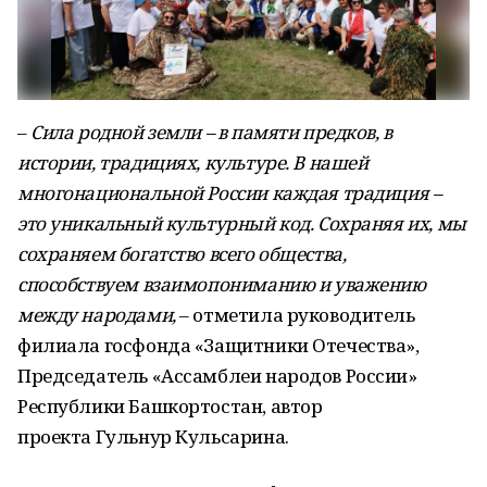
–
Сила родной земли – в памяти предков, в
истории, традициях, культуре. В нашей
многонациональной России каждая традиция –
это уникальный культурный код. Сохраняя их, мы
сохраняем богатство всего общества,
способствуем взаимопониманию и уважению
между народами,
– отметила руководитель
филиала госфонда «Защитники Отечества»,
Председатель «Ассамблеи народов России»
Республики Башкортостан, автор
проекта Гульнур Кульсарина.