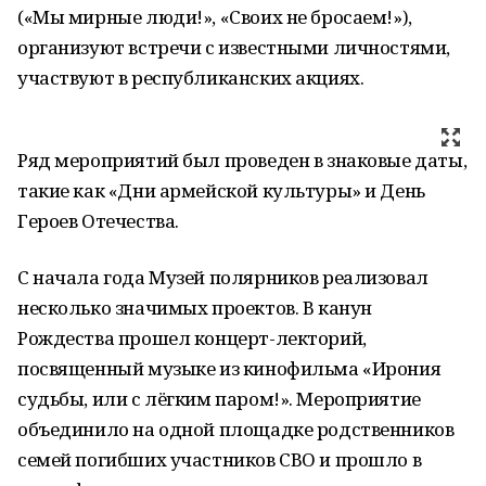
(«Мы мирные люди!», «Своих не бросаем!»),
организуют встречи с известными личностями,
участвуют в республиканских акциях.
Ряд мероприятий был проведен в знаковые даты,
такие как «Дни армейской культуры» и День
Героев Отечества.
С начала года Музей полярников реализовал
несколько значимых проектов. В канун
Рождества прошел концерт-лекторий,
посвященный музыке из кинофильма «Ирония
судьбы, или с лёгким паром!». Мероприятие
объединило на одной площадке родственников
семей погибших участников СВО и прошло в