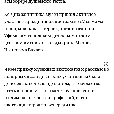
атмосфере душевного тепла.
Ко Дню защитника музей принял активное
участие в праздничной программе «Моя мама —
герой, мой папа — герой», организованной
Уфимским городским детским морским
центром имени контр-адмирала Михаила
Ивановича Бакаева.
Через призму музейных экспонатов и рассказов о
полярных исследователях участникам была
донесена ключевая идея о том, что мужество,
честь и героизм — это качества, присущие
людям разных эпох и профессий, и что
настоящие герои живут среди нас.