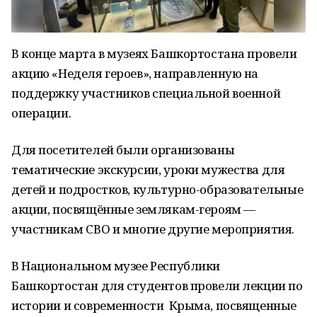
В конце марта в музеях Башкортостана провели
акцию «Неделя героев», направленную на
поддержку участников специальной военной
операции.
Для посетителей были организованы
тематические экскурсии, уроки мужества для
детей и подростков, культурно-образовательные
акции, посвящённые землякам-героям —
участникам СВО и многие другие мероприятия.
В Национальном музее Республики
Башкортостан для студентов провели лекции по
истории и современности Крыма, посвященные