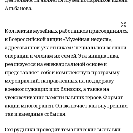
Альбанова.
Коллектив музейных работников присоединился
к Всероссийской акции «Музейная неделя»,
адресованной участникам Специальной военной
операции и членам их семей. Эта инициатива,
реализуется на ежеквартальной основе и
представляет собой комплексную программу
мероприятий, направленных на поддержку
военнослужащих и их близких, а также на
увековечивание памяти павших героев. Формат
акции многогранен. Он включает как внутренние,
так и выездные события.
Сотрудники проводят тематические выставки