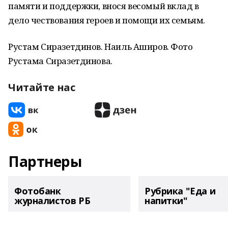
памяти и поддержки, внося весомый вклад в
дело чествования героев и помощи их семьям.
Рустам Сиразетдинов. Наиль Аширов. Фото
Рустама Сиразетдинова.
Читайте нас
Партнеры
Фотобанк
Рубрика "Еда и
журналистов РБ
напитки"