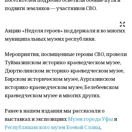
подвиги земляков — участников СВО.
Акцию «Неделя героев» поддержали и во многих
муниципальных музеях республики.
Мероприятия, посвященные героям СВО, провели
Туймазинском историко-краеведческом музее,
Дюртюлинском историко-краеведческом музее,
Бирском историческом музее, Аургазинском
историко-краеведческом музее, Белебеевском
краеведческом музее и многих других.
Ранее в нашем издании мы рассказали о
выставках и экспозициях
Музея города Уфы
и
Республиканского музея Боевой Славы
,