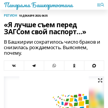
Панорама Башкортостана
РЕГИОН
18 ДЕКАБРЯ 2020, 06:35
«Я лучше съем перед
ЗАГСом свой паспорт…»
В Башкирии сократилось число браков и
снизилась рождаемость. Выясняем,
почему.