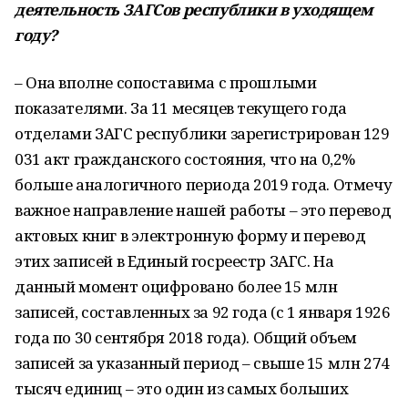
деятельность ЗАГСов республики в уходящем
году?
– Она вполне сопоставима с прошлыми
показателями. За 11 месяцев текущего года
отделами ЗАГС республики зарегистрирован 129
031 акт гражданского состояния, что на 0,2%
больше аналогичного периода 2019 года. Отмечу
важное направление нашей работы – это перевод
актовых книг в электронную форму и перевод
этих записей в Единый госреестр ЗАГС. На
данный момент оцифровано более 15 млн
записей, составленных за 92 года (с 1 января 1926
года по 30 сентября 2018 года). Общий объем
записей за указанный период – свыше 15 млн 274
тысяч единиц – это один из самых больших