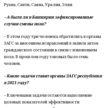
Руана, Санти, Саяна, Уралия, Элия.
–
А были ли в Башкирии зафиксированные
случаи смены пола?
– В этом году три человека обратились в органы
ЗАГС за внесением исправлений в записи актов
гражданского состояния в связи с изменением
пола. В прошлом году таковых было семь
человек.
–
Какие задачи ставят органы ЗАГС республики
в 2021 году?
– Ключевыми задачи остаются выполнение
целевых показателей эффективности