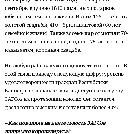
сентябрь, вручено 1810 памятных подарков
юбилярам семейной жизни. Из них 1391 – в честь
золотой свадьбы, 410 – бриллиантовой (60 лет
семейной жизни). Также восемь пар отметили 70-
летие совместной жизни, и одна – 75-летие, что
называется, коронная свадьба.
Но любую работу нужно оценивать со стороны. В
этой связи приведу следующую цифру: уровень
удовлетворенности граждан Республики
Башкортостан качеством и доступностью услуг
ЗАГСов на протяжении многих лет остается
достаточно высоким и составляет более 90%.
–
Как повлияла на деятельность ЗАГСов
пандемия коронавируса?