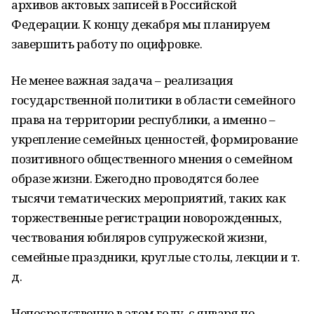
архивов актовых записей в Российской
Федерации. К концу декабря мы планируем
завершить работу по оцифровке.
Не менее важная задача – реализация
государственной политики в области семейного
права на территории республики, а именно –
укрепление семейных ценностей, формирование
позитивного общественного мнения о семейном
образе жизни. Ежегодно проводятся более
тысячи тематических мероприятий, таких как
торжественные регистрации новорожденных,
чествования юбиляров супружеской жизни,
семейные праздники, круглые столы, лекции и т.
д.
Непосредственно в этом году, с января по