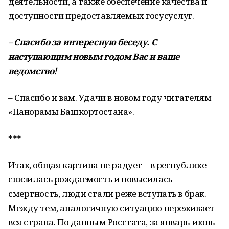
деятельности, а также обеспечение качества и
доступности предоставляемых госусуслуг.
–
Спасибо за интересную беседу. С
наступающим новым годом Вас и ваше
ведомство!
– Спасибо и вам. Удачи в новом году читателям
«Панорамы Башкортостана».
***
Итак, общая картина не радует – в республике
снизилась рождаемость и повысилась
смертность, люди стали реже вступать в брак.
Между тем, аналогичную ситуацию переживает
вся страна. По данным Росстата, за январь-июнь