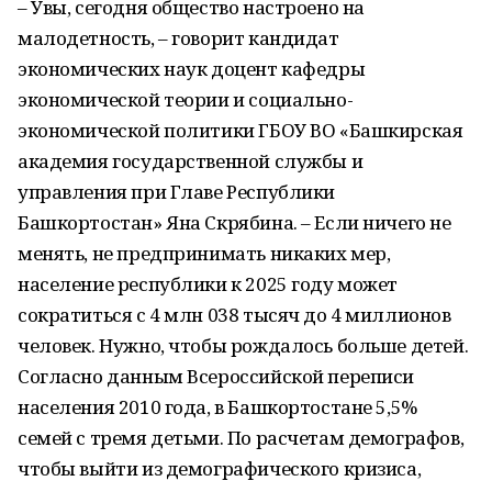
– Увы, сегодня общество настроено на
малодетность, – говорит кандидат
экономических наук доцент кафедры
экономической теории и социально-
экономической политики ГБОУ ВО «Башкирская
академия государственной службы и
управления при Главе Республики
Башкортостан» Яна Скрябина. – Если ничего не
менять, не предпринимать никаких мер,
население республики к 2025 году может
сократиться с 4 млн 038 тысяч до 4 миллионов
человек. Нужно, чтобы рождалось больше детей.
Согласно данным Всероссийской переписи
населения 2010 года, в Башкортостане 5,5%
семей с тремя детьми. По расчетам демографов,
чтобы выйти из демографического кризиса,