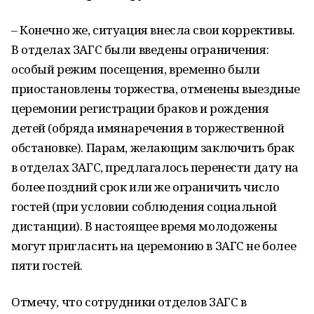
– Конечно же, ситуация внесла свои коррективы.
В отделах ЗАГС были введены ограничения:
особый режим посещения, временно были
приостановлены торжества, отменены выездные
церемонии регистрации браков и рождения
детей (обряда имянаречения в торжественной
обстановке). Парам, желающим заключить брак
в отделах ЗАГС, предлагалось перенести дату на
более поздний срок или же ограничить число
гостей (при условии соблюдения социальной
дистанции). В настоящее время молодожены
могут пригласить на церемонию в ЗАГС не более
пяти гостей.
Отмечу, что сотрудники отделов ЗАГС в