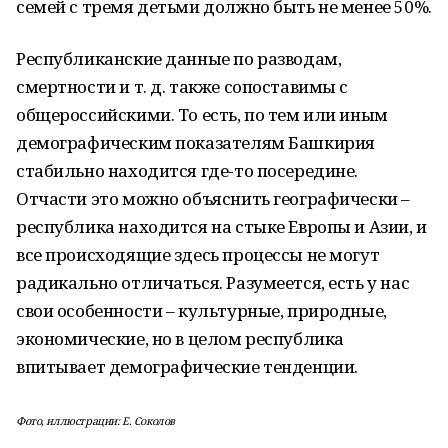
семей с тремя детьми должно быть не менее 50%.
Республиканские данные по разводам,
смертности и т. д. также сопоставимы с
общероссийскими. То есть, по тем или иным
демографическим показателям Башкирия
стабильно находится где-то посередине.
Отчасти это можно объяснить географически –
республика находится на стыке Европы и Азии, и
все происходящие здесь процессы не могут
радикально отличаться. Разумеется, есть у нас
свои особенности – культурные, природные,
экономические, но в целом республика
впитывает демографические тенденции.
Фото, иллюстрации: Е. Соколов