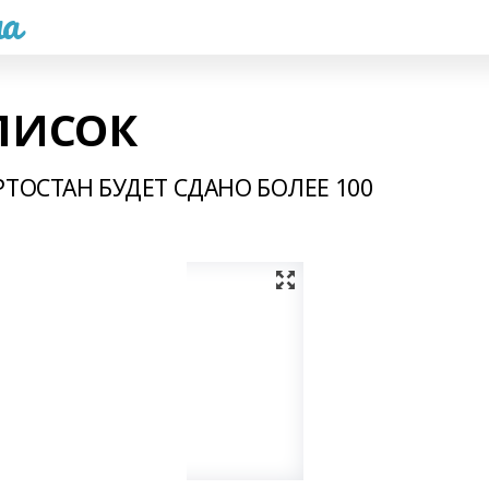
а
ПИСОК
ОСТАН БУДЕТ СДАНО БОЛЕЕ 100