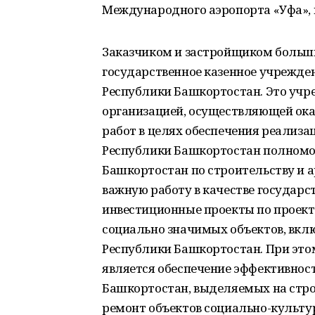
Международного аэропорта «Уфа», 
Заказчиком и застройщиком больш
государственное казенное учрежде
Республики Башкортостан. Это учр
организацией, осуществляющей ока
работ в целях обеспечения реализ
Республики Башкортостан полномо
Башкортостан по строительству и а
важную работу в качестве государс
инвестиционные проекты по проект
социально значимых объектов, вк
Республики Башкортостан. При это
является обеспечение эффективнос
Башкортостан, выделяемых на стро
ремонт объектов социально-культу