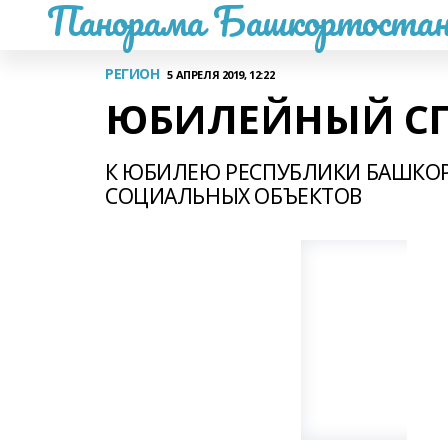
Панорама Башкортостан
РЕГИОН
5 АПРЕЛЯ 2019, 12:22
ЮБИЛЕЙНЫЙ С
К ЮБИЛЕЮ РЕСПУБЛИКИ БАШКОРТ
СОЦИАЛЬНЫХ ОБЪЕКТОВ