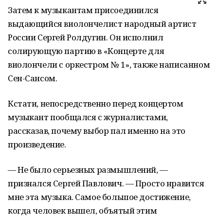
Затем к музыкантам присоединился
выдающийся виолончелист народный артист
России Сергей Ролдугин. Он исполнил
солирующую партию в «Концерте для
виолончели с оркестром № 1», также написанном
Сен-Сансом.
Кстати, непосредственно перед концертом
музыкант пообщался с журналистами,
рассказав, почему выбор пал именно на это
произведение.
— Не было серьезных размышлений, —
признался Сергей Павлович. — Просто нравится
мне эта музыка. Самое большое достижение,
когда человек вышел, объятый этим