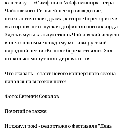
классику — «Симфонию № 4 фа минор» Петра
Чайковского. Сильнейшее произведение,
психологическая драма, которое берет зрителя
«за горло», не отпуская до финального аккорда.
Здесь в музыкальную ткань Чайковский искусно
вплел знакомые каждому мотивы русской
народной песни «Во поле береза стояла». Зал
несколько минут аплодировал стоя.
Что сказать – старт нового концертного сезона
начался на высокой ноте!
Фото: Евгений Соколов
Почитайте также:
И грянул рок! - репортаже о фестивале "День