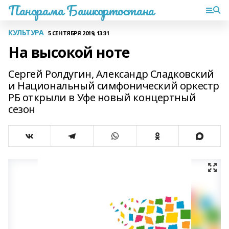
Панорама Башкортостана
КУЛЬТУРА
5 СЕНТЯБРЯ 2019, 13:31
На высокой ноте
Сергей Ролдугин, Александр Сладковский
и Национальный симфонический оркестр
РБ открыли в Уфе новый концертный
сезон