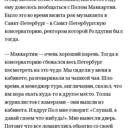
ему довелось пообщаться с Полом Маккартни.
Было это во время визита рок-музыканта в
Санкт-Петербург – в Санкт-Петербургскую
консерваторию, ректором которой Ролдугин был
тогда.
— Маккартни — очень хороший парень. Тогда в
консерваторию сбежался весь Петербург
посмотреть на это чудо. Мы сидели у меня в
кабинете, разговаривали за чашкой чая. Шло
время, и менеджер тура, англичанин, сказал, что
им пора ехать куда-то в другое место. Толпа
журналистов с камерами – они вышли из
кабинета. И вдруг Пол мне говорит: «Слушай, а
давай споем что-нибудь!». Мне вынесли дверь.
Потому что все ломанулись обратно со своей