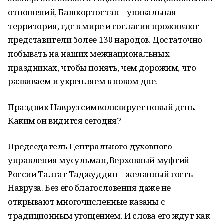
отношений, Башкортостан – уникальная
территория, где в мире и согласии проживают
представители более 130 народов. Достаточно
побывать на наших межнациональных
праздниках, чтобы понять, чем дорожим, что
развиваем и укрепляем в новом дне.
Праздник Навруз символизирует новый день.
Каким он видится сегодня?
Председатель Центрального духовного
управления мусульман, Верховный муфтий
России Талгат Таджуддин – желанный гость
Навруза. Без его благословения даже не
открывают многочисленные казаны с
традиционным угощением. И слова его ждут как