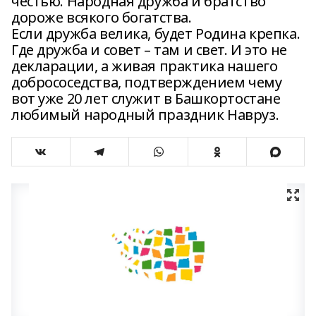
честью. Народная дружба и братство
дороже всякого богатства.
Если дружба велика, будет Родина крепка.
Где дружба и совет – там и свет. И это не
декларации, а живая практика нашего
добрососедства, подтверждением чему
вот уже 20 лет служит в Башкортостане
любимый народный праздник Навруз.