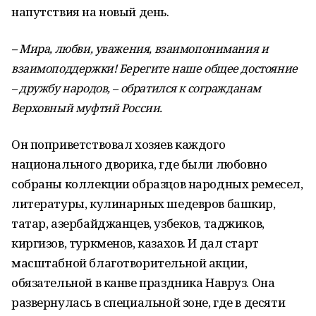
напутствия на новый день.
– Мира, любви, уважения, взаимопонимания и
взаимоподдержки! Берегите наше общее достояние
– дружбу народов, – обратился к согражданам
Верховный муфтий России.
Он поприветствовал хозяев каждого
национального дворика, где были любовно
собраны коллекции образцов народных ремесел,
литературы, кулинарных шедевров башкир,
татар, азербайджанцев, узбеков, таджиков,
киргизов, туркменов, казахов. И дал старт
масштабной благотворительной акции,
обязательной в канве праздника Навруз. Она
развернулась в специальной зоне, где в десяти