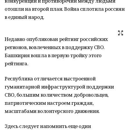
конкуренции и противоречий между людьми
отошли на второй план. Война сплотила россиян
в единый народ.
Недавно опубликован рейтинг российских
регионов, вовлеченных в поддержку СВО.
Башкирия вошла в первую тройку этого
рейтинга.
Республика отличается выстроенной
гуманитарной инфраструктурой поддержки
СВО, большим количеством добровольцев,
патриотическим настроем граждан,
масштабами волонтерского движения.
Здесь следует напомнить еще один