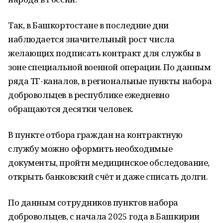
Так, в Башкортостане в последние дни
наблюдается значительный рост числа
желающих подписать контракт для службы в
зоне специальной военной операции. По данным
ряда ТГ-каналов, в региональные пункты набора
добровольцев в республике ежедневно
обращаются десятки человек.
В пункте отбора граждан на контрактную
службу можно оформить необходимые
документы, пройти медицинское обследование,
открыть банковский счёт и даже списать долги.
По данным сотрудников пунктов набора
добровольцев, с начала 2025 года в Башкирии