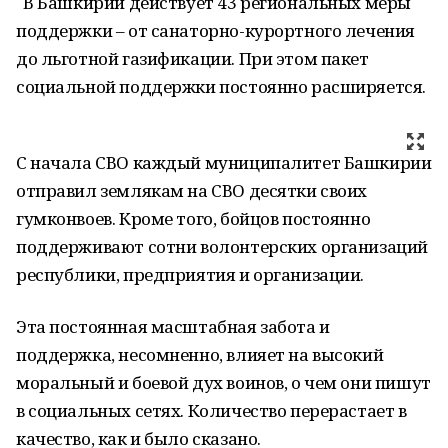
В Башкирии действует 43 региональных меры
поддержки – от санаторно-курортного лечения
до льготной газификации. При этом пакет
социальной поддержки постоянно расширяется.
С начала СВО каждый муниципалитет Башкирии
отправил землякам на СВО десятки своих
гумконвоев. Кроме того, бойцов постоянно
поддерживают сотни волонтерских организаций
республики, предприятия и организации.
Эта постоянная масштабная забота и
поддержка, несомненно, влияет на высокий
моральный и боевой дух воинов, о чем они пишут
в социальных сетях. Количество перерастает в
качество, как и было сказано.