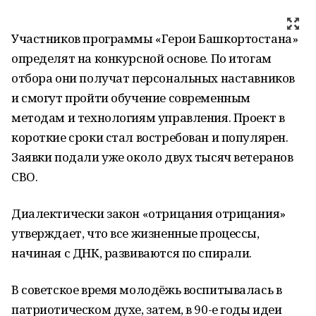
Участников программы «Герои Башкортостана»
определят на конкурсной основе. По итогам
отбора они получат персональных наставников
и смогут пройти обучение современным
методам и технологиям управления. Проект в
короткие сроки стал востребован и популярен.
Заявки подали уже около двух тысяч ветеранов
СВО.
Диалектически закон «отрицания отрицания»
утверждает, что все жизненные процессы,
начиная с ДНК, развиваются по спирали.
В советское время молодёжь воспитывалась в
патриотическом духе, затем, в 90-е годы идеи