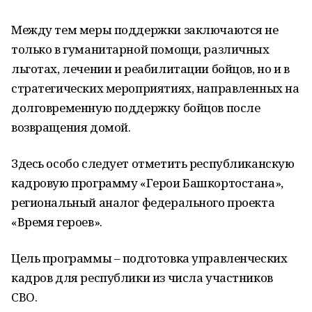
Между тем меры поддержки заключаются не
только в гуманитарной помощи, различных
льготах, лечении и реабилитации бойцов, но и в
стратегических мероприятиях, направленных на
долговременную поддержку бойцов после
возвращения домой.
Здесь особо следует отметить республиканскую
кадровую программу «Герои Башкортостана»,
региональный аналог федерального проекта
«Время героев».
Цель программы – подготовка управленческих
кадров для республики из числа участников
СВО.