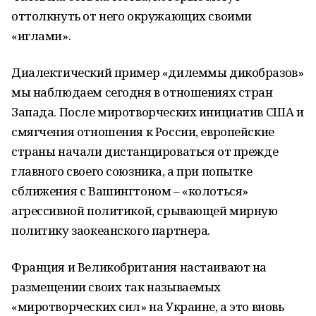
оттолкнуть от него окружающих своими
«иглами».
Диалектический пример «дилеммы дикобразов»
мы наблюдаем сегодня в отношениях стран
Запада. После миротворческих инициатив США и
смягчения отношения к России, европейские
страны начали дистанцироваться от прежде
главного своего союзника, а при попытке
сближения с Вашингтоном – «колоться»
агрессивной политикой, срывающей мирную
политику заокеанского партнера.
Франция и Великобритания настаивают на
размещении своих так называемых
«миротворческих сил» на Украине, а это вновь