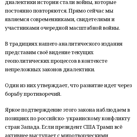
диалектики истории стали войны, которые
постоянно повторяются. Прямо сейчас мы
являемся современниками, свидетелями и
участниками очередной масштабной войны.
В традициях нашего аналитического издания
представим своё видение текущих
геополитических процессов в контексте
непреложных законов диалектики.
Один из них утверждает, что развитие идет через
борьбу противоречий.
Яркое подтверждение этого закона наблюдаем в
позициях по российско- украинскому конфликту
стран Запада. Если президент США Трамп всё
активнее выступает с миротворческими