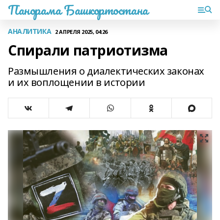
Панорама Башкортостана
АНАЛИТИКА
2 АПРЕЛЯ 2025, 04:26
Спирали патриотизма
Размышления о диалектических законах
и их воплощении в истории