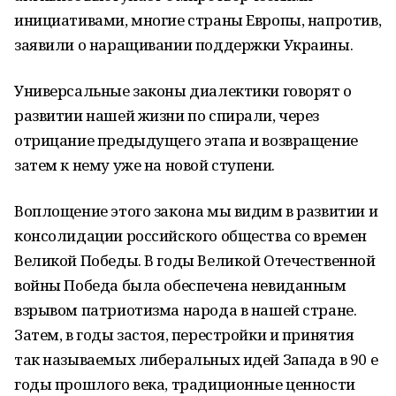
инициативами, многие страны Европы, напротив,
заявили о наращивании поддержки Украины.
Универсальные законы диалектики говорят о
развитии нашей жизни по спирали, через
отрицание предыдущего этапа и возвращение
затем к нему уже на новой ступени.
Воплощение этого закона мы видим в развитии и
консолидации российского общества со времен
Великой Победы. В годы Великой Отечественной
войны Победа была обеспечена невиданным
взрывом патриотизма народа в нашей стране.
Затем, в годы застоя, перестройки и принятия
так называемых либеральных идей Запада в 90 е
годы прошлого века, традиционные ценности