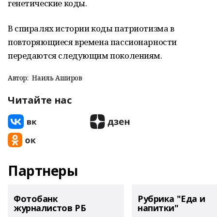
генетические коды.
В спиралях истории коды патриотизма в
повторяющиеся времена пассионарности
передаются следующим поколениям.
Автор:
Наиль Аширов
Читайте нас
Партнеры
Фотобанк
Рубрика "Еда и
журналистов РБ
напитки"