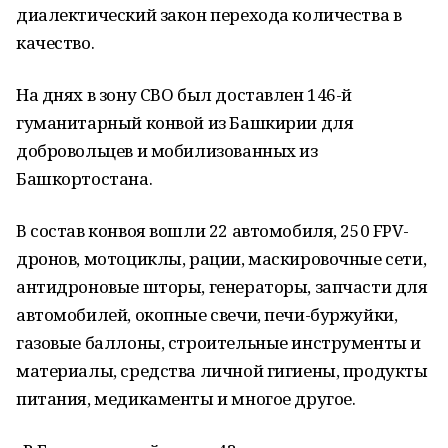
диалектический закон перехода количества в
качество.
На днях в зону СВО был доставлен 146-й
гуманитарный конвой из Башкирии для
добровольцев и мобилизованных из
Башкортостана.
В состав конвоя вошли 22 автомобиля, 250 FPV-
дронов, мотоциклы, рации, маскировочные сети,
антидроновые шторы, генераторы, запчасти для
автомобилей, окопные свечи, печи-буржуйки,
газовые баллоны, строительные инструменты и
материалы, средства личной гигиены, продукты
питания, медикаменты и многое другое.