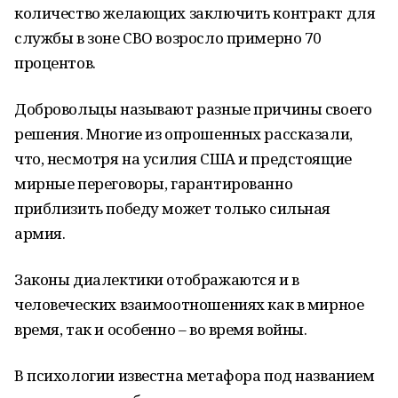
количество желающих заключить контракт для
службы в зоне СВО возросло примерно 70
процентов.
Добровольцы называют разные причины своего
решения. Многие из опрошенных рассказали,
что, несмотря на усилия США и предстоящие
мирные переговоры, гарантированно
приблизить победу может только сильная
армия.
Законы диалектики отображаются и в
человеческих взаимоотношениях как в мирное
время, так и особенно – во время войны.
В психологии известна метафора под названием