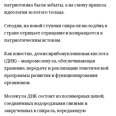
патриотизма были забыты, а на смену пришла
идеология золотого тельца.
Сегодня, на новой ступени спирали молодёжь в
стране отрицает отрицание и возвращается к
патриотическим истокам.
Как известно, дезоксирибонуклеиновая кислота
(ДНК) – макромолекула, обеспечивающая
хранение, передачу и реализацию генетической
программы развития и функционирования
организмов.
Молекула ДНК состоит из полимерных цепей,
соединённых водородными связями и
закрученных в спираль, передающую