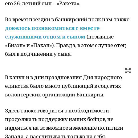
его 26-летний сын – «Ракета».
Во время поездки в башкирский полк нам также
довелось познакомиться с вместе
служившими отцом и сыном
(позывные
«Бизон» и «Пахан»). Правда, в этом случае отец
был в подчинении у сына.
В канун и в дни празднования Дня народного
единства было много публикаций в соцсетях
волонтерских организаций Башкирии.
Здесь также говорится о необходимости
продолжать поддержку наших бойцов, не
надеяться на возможное изменение политики
Запада, а рассчитывать только на себя.