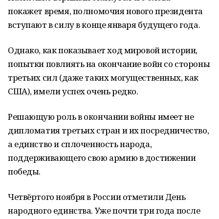
покажет время, полномочия нового президента
вступают в силу в конце января будущего года.
Однако, как показывает ход мировой истории,
попытки повлиять на окончание войн со стороны
третьих сил (даже таких могущественных, как
США), имели успех очень редко.
Решающую роль в окончании войны имеет не
дипломатия третьих стран и их посредничество,
а единство и сплоченность народа,
поддерживающего свою армию в достижении
победы.
Четвёртого ноября в России отметили День
народного единства. Уже почти три года после