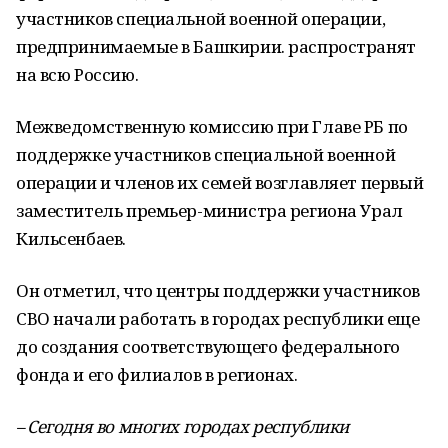
участников специальной военной операции,
предпринимаемые в Башкирии. распространят
на всю Россию.
Межведомственную комиссию при Главе РБ по
поддержке участников специальной военной
операции и членов их семей возглавляет первый
заместитель премьер-министра региона Урал
Кильсенбаев.
Он отметил, что центры поддержки участников
СВО начали работать в городах республики еще
до создания соответствующего федерального
фонда и его филиалов в регионах.
– Сегодня во многих городах республики