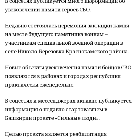
В соцсетях публикуется много информации об
увековечении памяти героев СВО.
Недавно состоялась церемония закладки камня
на месте будущего памятника воинам
–
участникам специальной военной операции в
селе Николо-Березовка Краснокамского района.
Новые объекты увековечения памяти бойцов СВО
появляются в районах и городах республики
практически еженедельно.
В соцсетях и мессенджерах активно публикуется
информация о недавно стартовавшем в
Башкирии проекте «Сильные люди».
Целью проекта является реабилитация