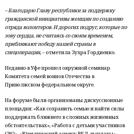
– Благодарю Главу республики за поддержку
гражданской инициативы женщин по созданию
отряда волонтеров. И дорогих подруг, которые по
зову сердца, не считаясь со своим временем,
приближают победу нашей страны в
спецоперации,
– отметила Зухра Гордиенко.
Недавно в Уфе прошел окружной семинар
Комитета семей воинов Отечества в
Приволжском федеральном округе.
На форуме были организованы дискуссионные
площадки: «Как сохранить семью и найти силы
поддержать ближнего в сложных жизненных
обстоятельствах», «Работа с детьми участников
СВО», «Юридический аспект: ВБД, выплаты».