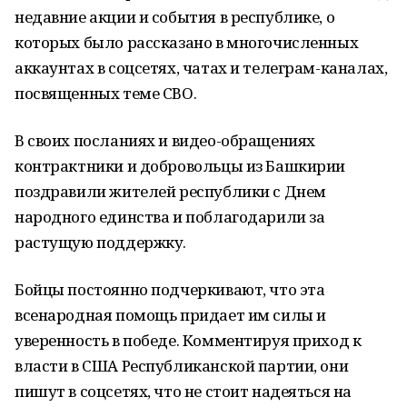
недавние акции и события в республике, о
которых было рассказано в многочисленных
аккаунтах в соцсетях, чатах и телеграм-каналах,
посвященных теме СВО.
В своих посланиях и видео-обращениях
контрактники и добровольцы из Башкирии
поздравили жителей республики с Днем
народного единства и поблагодарили за
растущую поддержку.
Бойцы постоянно подчеркивают, что эта
всенародная помощь придает им силы и
уверенность в победе. Комментируя приход к
власти в США Республиканской партии, они
пишут в соцсетях, что не стоит надеяться на