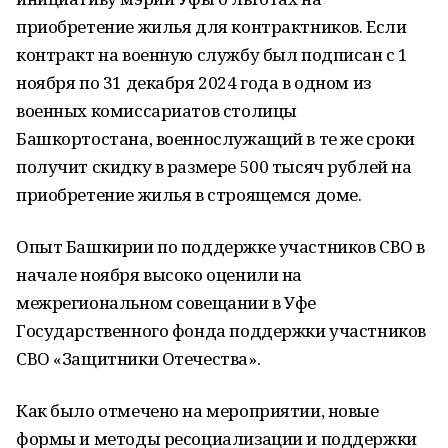
приобретение жилья для контрактников. Если
контракт на военную службу был подписан с 1
ноября по 31 декабря 2024 года в одном из
военных комиссариатов столицы
Башкортостана, военнослужащий в те же сроки
получит скидку в размере 500 тысяч рублей на
приобретение жилья в строящемся доме.
Опыт Башкирии по поддержке участников СВО в
начале ноября высоко оценили на
межрегиональном совещании в Уфе
Государственного фонда поддержки участников
СВО «Защитники Отечества».
Как было отмечено на мероприятии, новые
формы и методы ресоциализации и поддержки