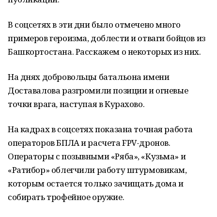
В соцсетях в эти дни было отмечено много
примеров героизма, доблести и отваги бойцов из
Башкортостана. Расскажем о некоторых из них.
На днях добровольцы батальона имени
Доставалова разгромили позиции и огневые
точки врага, наступая в Курахово.
На кадрах в соцсетях показана точная работа
операторов БПЛА и расчета FPV-дронов.
Операторы с позывными «Ряба», «Кузьма» и
«Ратибор» облегчили работу штурмовикам,
которым остается только зачищать дома и
собирать трофейное оружие.