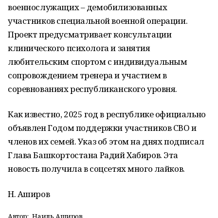
военнослужащих – демобилизованных
участников специальной военной операции.
Проект предусматривает консультации
клинического психолога и занятия
любительским спортом с индивидуальным
сопровождением тренера и участием в
соревнованиях республиканского уровня.
Как известно, 2025 год в республике официально
объявлен Годом поддержки участников СВО и
членов их семей. Указ об этом на днях подписал
Глава Башкортостана Радий Хабиров. Эта
новость получила в соцсетях много лайков.
Н. Аширов
Автор:
Наиль Аширов