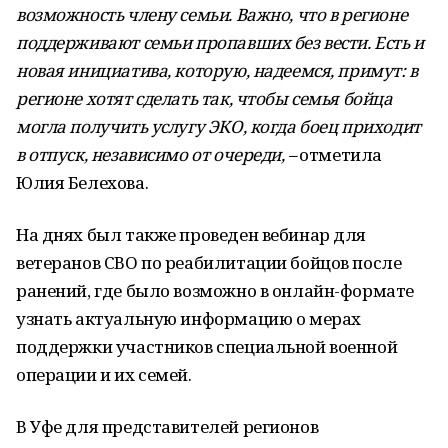
возможность члену семьи. Важно, что в регионе
поддерживают семьи пропавших без вести. Есть и
новая инициатива, которую, надеемся, примут: в
регионе хотят сделать так, чтобы семья бойца
могла получить услугу ЭКО, когда боец приходит
в отпуск, независимо от очереди,
–
отметила
Юлия Белехова.
На днях был также проведен вебинар для
ветеранов СВО по реабилитации бойцов после
ранений, где было возможно в онлайн-формате
узнать актуальную информацию о мерах
поддержки участников специальной военной
операции и их семей.
В Уфе для представителей регионов