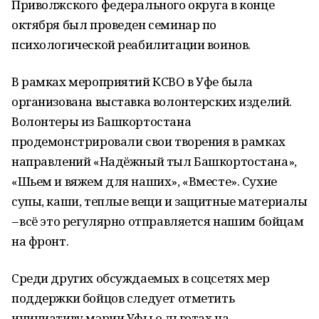
Приволжского федерального округа в конце
октября был проведен семинар по
психологической реабилитации воинов.
В рамках мероприятий КСВО в Уфе была
организована выставка волонтерских изделий.
Волонтеры из Башкортостана
продемонстрировали свои творения в рамках
направлений «Надёжный тыл Башкортостана»,
«Шьем и вяжем для наших», «Вместе». Сухие
супы, каши, теплые вещи и защитные материалы
–
всё это регулярно отправляется нашим бойцам
на фронт.
Среди других обсуждаемых в соцсетях мер
поддержки бойцов следует отметить
инициативу мэрии Уфы о льготах на