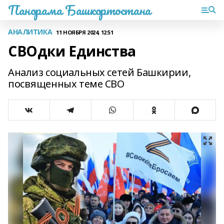
Панорама Башкортостана
АНАЛИТИКА
11 НОЯБРЯ 2024, 12:51
СВОдки Единства
Анализ социальных сетей Башкирии,
посвященных теме СВО