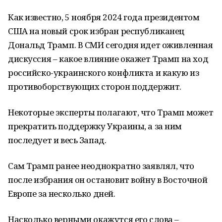
Как известно, 5 ноября 2024 года президентом
США на новый срок избран республиканец
Дональд Трамп. В СМИ сегодня идет оживленная
дискуссия – какое влияние окажет Трамп на ход
российско-украинского конфликта и какую из
противоборствующих сторон поддержит.
Некоторые эксперты полагают, что Трамп может
прекратить поддержку Украины, а за ним
последует и весь Запад.
Сам Трамп ранее неоднократно заявлял, что
после избрания он остановит войну в Восточной
Европе за несколько дней.
Насколько верными окажутся его слова –