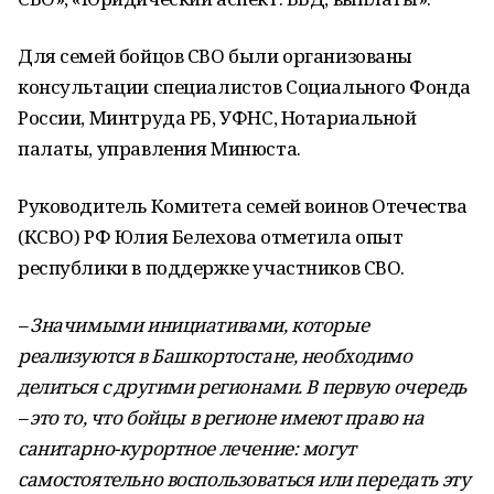
Для семей бойцов СВО были организованы
консультации специалистов Социального Фонда
России, Минтруда РБ, УФНС, Нотариальной
палаты, управления Минюста.
Руководитель Комитета семей воинов Отечества
(КСВО) РФ Юлия Белехова отметила опыт
республики в поддержке участников СВО.
– Значимыми инициативами, которые
реализуются в Башкортостане, необходимо
делиться с другими регионами. В первую очередь
– это то, что бойцы в регионе имеют право на
санитарно-курортное лечение: могут
самостоятельно воспользоваться или передать эту