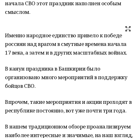
начала СВО этот праздник наполнен особым
смыслом.
Именно народное единство привело к победе
россиян над врагом в смутные времена начала
17 века, а затем и в других масштабных войнах.
В канун праздника в Башкирии было
организовано много мероприятий в поддержку
бойцов СВО.
Впрочем, такие мероприятия и акции проходят в
республике постоянно, вот уже почти три года.
В нашем традиционном обзоре проанализируем
наиболее интересные и значимые, на наш взгляд,