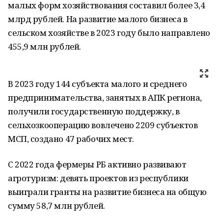
малых форм хозяйствования составил более 3,4
млрд рублей. На развитие малого бизнеса в
сельском хозяйстве в 2023 году было направлено
455,9 млн рублей.
В 2023 году 144 субъекта малого и среднего
предпринимательства, занятых в АПК региона,
получили государственную поддержку, в
сельхозкооперацию вовлечено 2209 субъектов
МСП, создано 47 рабочих мест.
С 2022 года фермеры РБ активно развивают
агротуризм: девять проектов из республики
выиграли гранты на развитие бизнеса на общую
сумму 58,7 млн рублей.