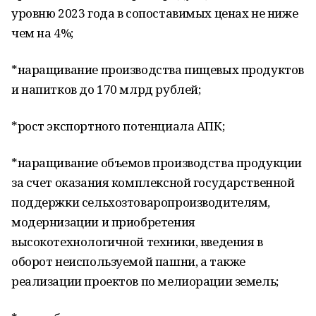
уровню 2023 года в сопоставимых ценах не ниже
чем на 4%;
*наращивание производства пищевых продуктов
и напитков до 170 млрд рублей;
*рост экспортного потенциала АПК;
*наращивание объемов производства продукции
за счет оказания комплексной государственной
поддержки сельхозтоваропроизводителям,
модернизации и приобретения
высокотехнологичной техники, введения в
оборот неиспользуемой пашни, а также
реализации проектов по мелиорации земель;