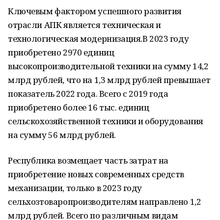
Ключевым фактором успешного развития
отрасли АПК является техническая и
технологическая модернизация.В 2023 году
приобретено 2970 единиц
высокопроизводительной техники на сумму 14,2
млрд рублей, что на 1,3 млрд рублей превышает
показатель 2022 года. Всего с 2019 года
приобретено более 16 тыс. единиц
сельскохозяйственной техники и оборудования
на сумму 56 млрд рублей.
Республика возмещает часть затрат на
приобретение новых современных средств
механизации, только в 2023 году
сельхозтоваропроизводителям направлено 1,2
млрд рублей. Всего по различным видам