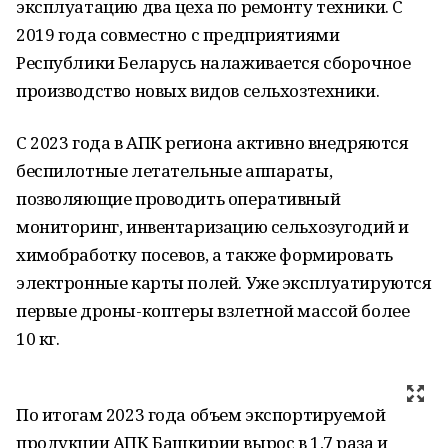
эксплуатацию два цеха по ремонту техники. С
2019 года совместно с предприятиями
Республики Беларусь налаживается сборочное
производство новых видов сельхозтехники.
С 2023 года в АПК региона активно внедряются
беспилотные летательные аппараты,
позволяющие проводить оперативный
мониторинг, инвентаризацию сельхозугодий и
химобработку посевов, а также формировать
электронные карты полей. Уже эксплуатируются
первые дроны-коптеры взлетной массой более
10 кг.
По итогам 2023 года объем экспортируемой
продукции АПК Башкирии вырос в 1,7 раза и