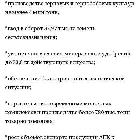
*производство зерновых и зернобобовых культур
не менее 4 млн тонн,
*ввод в оборот 35,97 тыс. га земель
сельхозназначения;
*увеличение внесения минеральных удобрений
до 33,6 кг действующего вещества;
*обеспечение благоприятной эпизоотической
ситуации;
*строительство современных молочных
комплексов и производство более 780 тыс. тонн
товарного молока;
*рост объемов экспорта продукции АПК к