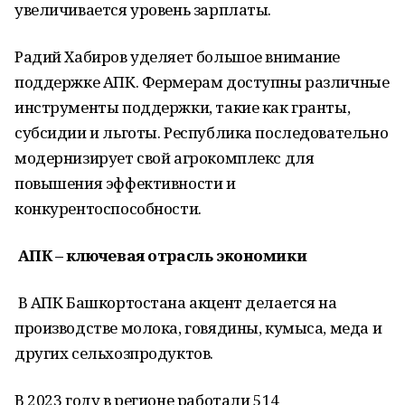
увеличивается уровень зарплаты.
Радий Хабиров уделяет большое внимание
поддержке АПК. Фермерам доступны различные
инструменты поддержки, такие как гранты,
субсидии и льготы. Республика последовательно
модернизирует свой агрокомплекс для
повышения эффективности и
конкурентоспособности.
АПК
– ключевая отрасль экономики
В АПК Башкортостана акцент делается на
производстве молока, говядины, кумыса, меда и
других сельхозпродуктов.
В 2023 году в регионе работали 514