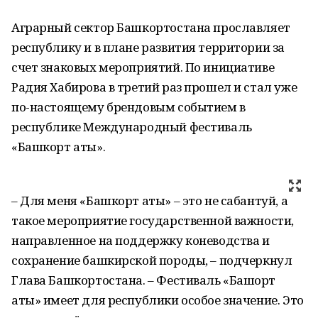
Аграрный сектор Башкортостана прославляет
республику и в плане развития территории за
счет знаковых мероприятий. По инициативе
Радия Хабирова в третий раз прошел и стал уже
по-настоящему брендовым событием в
республике Международный фестиваль
«Башкорт аты».
– Для меня «Башкорт аты» – это не сабантуй, а
такое мероприятие государственной важности,
направленное на поддержку коневодства и
сохранение башкирской породы, – подчеркнул
Глава Башкортостана. – Фестиваль «Башҡорт
аты» имеет для республики особое значение. Это