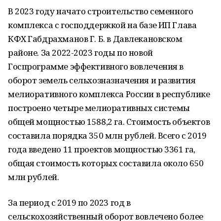
В 2023 году начато строительство семенного
комплекса с господдержкой на базе ИП Глава
КФХ Габдрахманов Г. Б. в Давлекановском
районе. За 2022-2023 годы по новой
Госпрограмме эффективного вовлечения в
оборот земель сельхозназначения и развития
мелиоративного комплекса России в республике
построено четыре мелиоративных системы
общей мощностью 1588,2 га. Стоимость объектов
составила порядка 350 млн рублей. Всего с 2019
года введено 11 проектов мощностью 3361 га,
общая стоимость которых составила около 650
млн рублей.
За период с 2019 по 2023 год в
сельскохозяйственный оборот вовлечено более