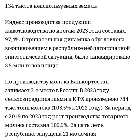
134 тыс. га неиспользуемых земель.
Индекс производства продукции
животноводства по итогам 2023 года составил
97,4%. Отрицательная динамика обусловлена
возникновением в республике неблагоприятной
эпизоотической ситуации, было ликвидировано
3,5 млн голов птицы.
По производству молока Башкортостан
занимает 3-е место в России. В 2023 году
сельхозпредприятиями и КФХ произведено 784
тыс. тонн молока (103,5% к 2022 году). За период
с 2019 по 2023 год рост производства товарного
молока составил 106,5%. За пять лет в
республике запущена 21 молочная