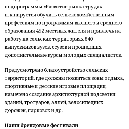
подпрограммы «Развитие рынка труда»
планируется обучить сельскохозяйственным
профессиям по программам высшего и среднего
образования 452 местных жителя и привлечь на
работу на сельских территориях 840
выпускников вузов, ссузов и прошедших
дополнительные курсы молодых специалистов.
Предусмотрено благоустройство сельских
территорий, где должны появиться зоны отдыха,
спортивные и детские игровые площадки,
намечено создание архитектурной подсветки
зданий, тротуаров, аллей, велосипедных
дорожек, парковок и др.
Наши брендовые фестивали