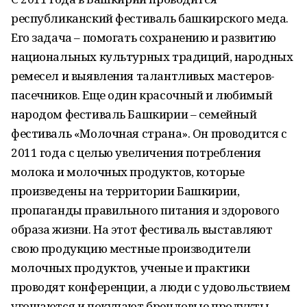
республиканский фестиваль башкирского меда.
Его задача – помогать сохранению и развитию
национальных культурных традиций, народных
ремесел и выявления талантливых мастеров-
пасечников. Еще один красочный и любимый
народом фестиваль Башкирии – семейный
фестиваль «Молочная страна». Он проводится с
2011 года с целью увеличения потребления
молока и молочных продуктов, которые
произведены на территории Башкирии,
пропаганды правильного питания и здорового
образа жизни. На этот фестиваль выставляют
свою продукцию местные производители
молочных продуктов, ученые и практики
проводят конференции, а люди с удовольствием
угощаются и покупают брендовые продукты.