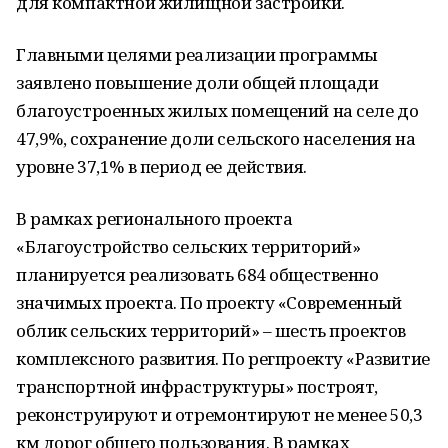
для компактной жилищной застройки.
Главными целями реализации программы
заявлено повышение доли общей площади
благоустроенных жилых помещений на селе до
47,9%, сохранение доли сельского населения на
уровне 37,1% в период ее действия.
В рамках регионального проекта
«Благоустройство сельских территорий»
планируется реализовать 684 общественно
значимых проекта. По проекту «Современный
облик сельских территорий» – шесть проектов
комплексного развития. По регпроекту «Развитие
транспортной инфраструктуры» построят,
реконструируют и отремонтируют не менее 50,3
км дорог общего пользования. В рамках