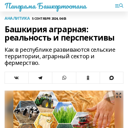
Панорама Башкортостана
АНАЛИТИКА
5 СЕНТЯБРЯ 2024, 04:05
Башкирия аграрная:
реальность и перспективы
Как в республике развиваются сельские
территории, аграрный сектор и
фермерство.