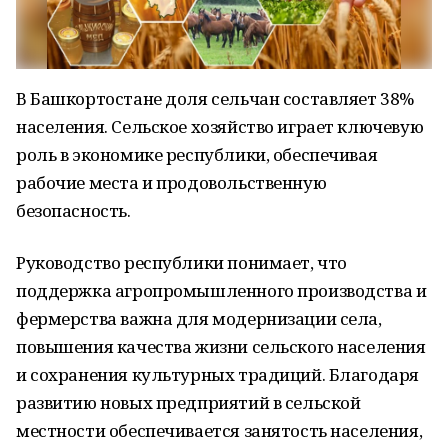
В Башкортостане доля сельчан составляет 38%
населения. Сельское хозяйство играет ключевую
роль в экономике республики, обеспечивая
рабочие места и продовольственную
безопасность.
Руководство республики понимает, что
поддержка агропромышленного производства и
фермерства важна для модернизации села,
повышения качества жизни сельского населения
и сохранения культурных традиций. Благодаря
развитию новых предприятий в сельской
местности обеспечивается занятость населения,