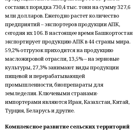
составил порядка 730,4 тыс. тонн на сумму 327,6
млн долларов. Ежегодно растет количество
предприятий – экспортеров продукции АПК,
сегодня их 106. В настоящее время Башкортостан
экспортирует продукцию АПК в 44 страны мира.
59,2% отгрузок приходится на продукцию
масложировой отрасли, 13,5% – на зерновые
культуры, 27,3% занимают виды продукции
пищевой и перерабатывающей
промышленности, биопрепараты для
земледелия. Ключевыми странами-
импортерами являются Иран, Казахстан, Китай,
Турция, Беларусь и другие.
Комплексное развитие сельских территорий