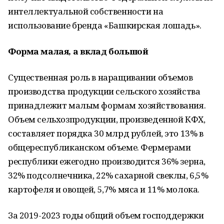
интеллектуальной собственности на
использование бренда «Башкирская лошадь».
Форма малая, а вклад большой
Существенная роль в наращивании объемов
производства продукции сельского хозяйства
принадлежит малым формам хозяйствования.
Объем сельхозпродукции, произведенной КФХ,
составляет порядка 30 млрд рублей, это 13% в
общереспубликанском объеме. Фермерами
республики ежегодно производится 36% зерна,
32% подсолнечника, 22% сахарной свеклы, 6,5%
картофеля и овощей, 5,7% мяса и 11% молока.
За 2019-2023 годы общий объем господдержки