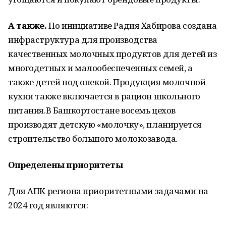
А также.
По инициативе Радия Хабирова создана
инфраструктура для производства
качественных молочных продуктов для детей из
многодетных и малообеспеченных семей, а
также детей под опекой. Продукция молочной
кухни также включается в рацион школьного
питания.В Башкортостане восемь цехов
производят детскую «молочку», планируется
строительство большого молокозавода.
Определены приоритеты
Для АПК региона приоритетными задачами на
2024 год являются: