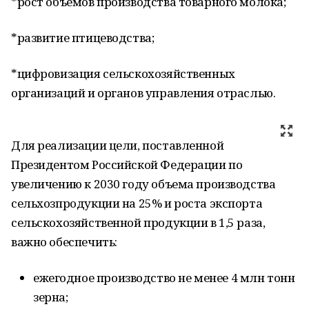
*рост объемов производства товарного молока;
*развитие птицеводства;
*цифровизация сельскохозяйственных
организаций и органов управления отраслью.
Для реализации цели, поставленной
Президентом Российской Федерации по
увеличению к 2030 году объема производства
сельхозпродукции на 25% и роста экспорта
сельскохозяйственной продукции в 1,5 раза,
важно обеспечить:
ежегодное производство не менее 4 млн тонн
зерна;