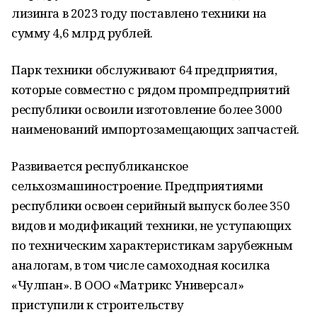
лизинга в 2023 году поставлено техники на
сумму 4,6 млрд рублей.
Парк техники обслуживают 64 предприятия,
которые совместно с рядом промпредприятий
республики освоили изготовление более 3000
наименований импортозамещающих запчастей.
Развивается республиканское
сельхозмашиностроение. Предприятиями
республики освоен серийный выпуск более 350
видов и модификаций техники, не уступающих
по техническим характеристикам зарубежным
аналогам, в том числе самоходная косилка
«Чулпан». В ООО «Матрикс Универсал»
приступили к строительству