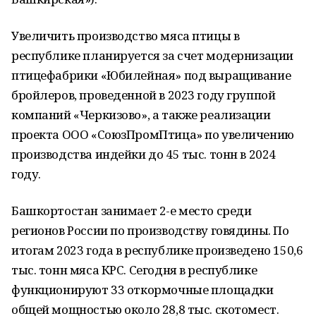
Увеличить производство мяса птицы в
республике планируется за счет модернизации
птицефабрики «Юбилейная» под выращивание
бройлеров, проведенной в 2023 году группой
компаний «Черкизово», а также реализации
проекта ООО «СоюзПромПтица» по увеличению
производства индейки до 45 тыс. тонн в 2024
году.
Башкортостан занимает 2-е место среди
регионов России по производству говядины. По
итогам 2023 года в республике произведено 150,6
тыс. тонн мяса КРС. Сегодня в республике
функционируют 33 откормочные площадки
общей мощностью около 28,8 тыс. скотомест.