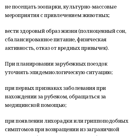
не посещать зоопарки, культурно-массовые
мероприятия с привлечением животных;
вести здоровый образ жизни (полноценный сон,
сбалансированное питание, физическая
активность, отказ от вредных привычек).
При планировании зарубежных поездок
уточнять эпидемиологическую ситуацию;
при первых признаках заболевания при
нахождении за рубежом, обращаться за
медицинской помощью;
при появлении лихорадки или гриппоподобных
симптомов при возвращении из заграничной