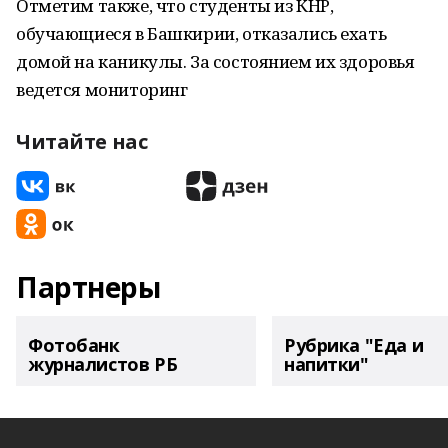
Отметим также, что студенты из КНР,
обучающиеся в Башкирии, отказались ехать
домой на каникулы. За состоянием их здоровья
ведется мониторинг
Читайте нас
Партнеры
Фотобанк
Рубрика "Еда и
журналистов РБ
напитки"