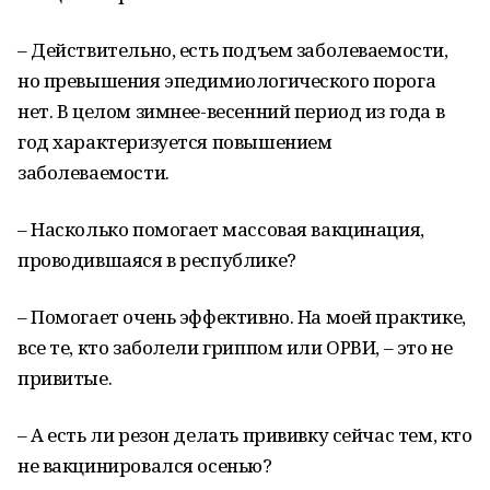
– Действительно, есть подъем заболеваемости,
но превышения эпедимиологического порога
нет. В целом зимнее-весенний период из года в
год характеризуется повышением
заболеваемости.
– Насколько помогает массовая вакцинация,
проводившаяся в республике?
– Помогает очень эффективно. На моей практике,
все те, кто заболели гриппом или ОРВИ, – это не
привитые.
– А есть ли резон делать прививку сейчас тем, кто
не вакцинировался осенью?