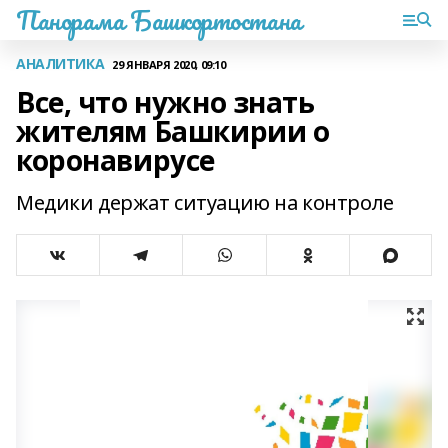
Панорама Башкортостана
АНАЛИТИКА
29 ЯНВАРЯ 2020, 09:10
Все, что нужно знать
жителям Башкирии о
коронавирусе
Медики держат ситуацию на контроле